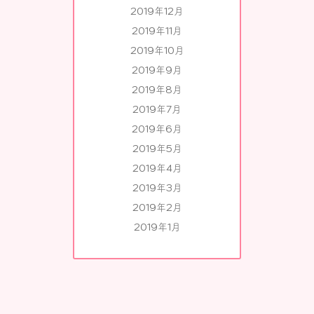
2019年12月
2019年11月
2019年10月
2019年9月
2019年8月
2019年7月
2019年6月
2019年5月
2019年4月
2019年3月
2019年2月
2019年1月