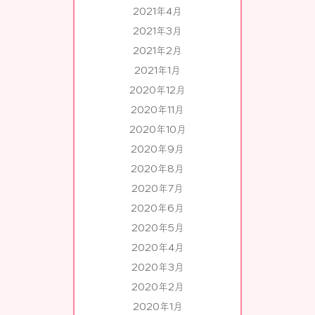
2021年4月
2021年3月
2021年2月
2021年1月
2020年12月
2020年11月
2020年10月
2020年9月
2020年8月
2020年7月
2020年6月
2020年5月
2020年4月
2020年3月
2020年2月
2020年1月