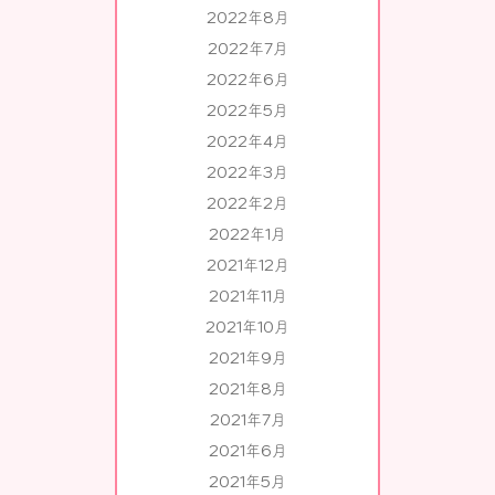
2022年8月
2022年7月
2022年6月
2022年5月
2022年4月
2022年3月
2022年2月
2022年1月
2021年12月
2021年11月
2021年10月
2021年9月
2021年8月
2021年7月
2021年6月
2021年5月