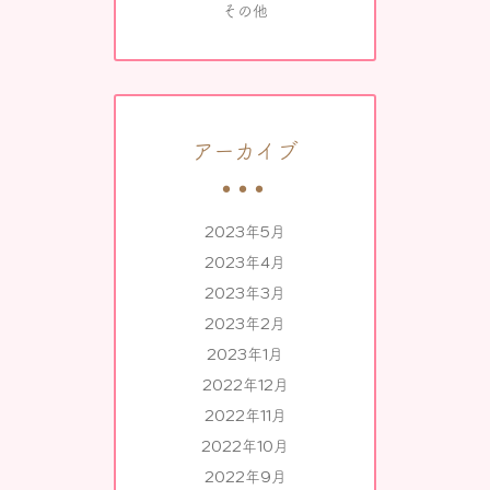
その他
アーカイブ
2023年5月
2023年4月
2023年3月
2023年2月
2023年1月
2022年12月
2022年11月
2022年10月
2022年9月