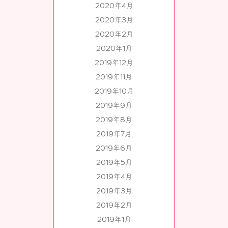
2020年4月
2020年3月
2020年2月
2020年1月
2019年12月
2019年11月
2019年10月
2019年9月
2019年8月
2019年7月
2019年6月
2019年5月
2019年4月
2019年3月
2019年2月
2019年1月