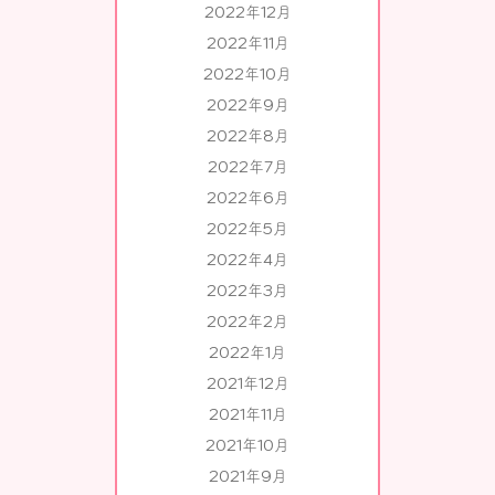
2022年12月
2022年11月
2022年10月
2022年9月
2022年8月
2022年7月
2022年6月
2022年5月
2022年4月
2022年3月
2022年2月
2022年1月
2021年12月
2021年11月
2021年10月
2021年9月