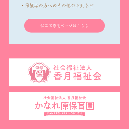
・保護者の方へのその他のお知らせ
保護者専用ページはこちら