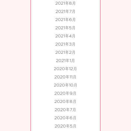
2021年8月
2021年7月
2021年6月
2021年5月
2021年4月
2021年3月
2021年2月
2021年1月
2020年12月
2020年11月
2020年10月
2020年9月
2020年8月
2020年7月
2020年6月
2020年5月