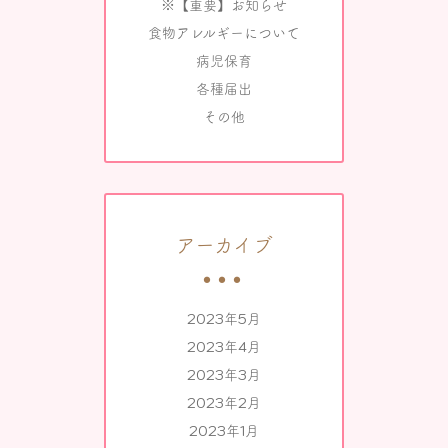
※【重要】お知らせ
食物アレルギーについて
病児保育
各種届出
その他
アーカイブ
2023年5月
2023年4月
2023年3月
2023年2月
2023年1月