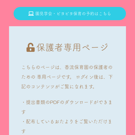
園見学会・ピヨピヨ保育の予約はこちら
保護者専用ページ
こちらのページは、香流保育園の保護者の
ための
専用ページです。
ログイン後は、下
記のコンテンツがご覧になれます。
・提出書類のPDFのダウンロードができま
す
・配布しているおたよりをご覧いただけま
す