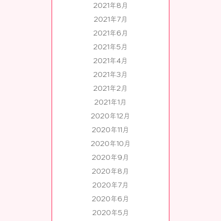
2021年8月
2021年7月
2021年6月
2021年5月
2021年4月
2021年3月
2021年2月
2021年1月
2020年12月
2020年11月
2020年10月
2020年9月
2020年8月
2020年7月
2020年6月
2020年5月