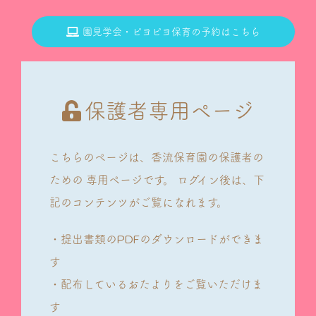
園見学会・ピヨピヨ保育の予約はこちら
保護者専用ページ
こちらのページは、香流保育園の保護者の
ための
専用ページです。
ログイン後は、下
記のコンテンツがご覧になれます。
・提出書類のPDFのダウンロードができま
す
・配布しているおたよりをご覧いただけま
す