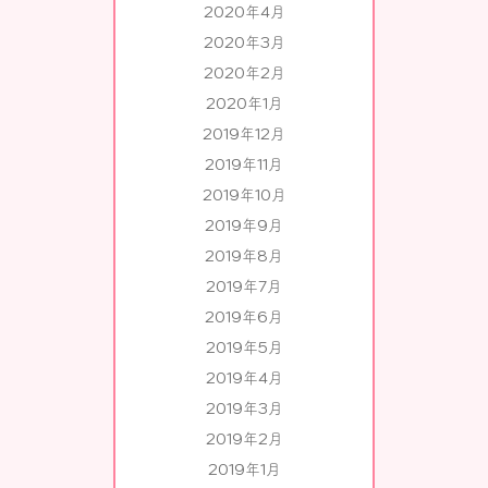
2020年4月
2020年3月
2020年2月
2020年1月
2019年12月
2019年11月
2019年10月
2019年9月
2019年8月
2019年7月
2019年6月
2019年5月
2019年4月
2019年3月
2019年2月
2019年1月