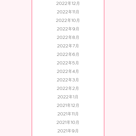
2022年12月
2022年11月
2022年10月
2022年9月
2022年8月
2022年7月
2022年6月
2022年5月
2022年4月
2022年3月
2022年2月
2022年1月
2021年12月
2021年11月
2021年10月
2021年9月