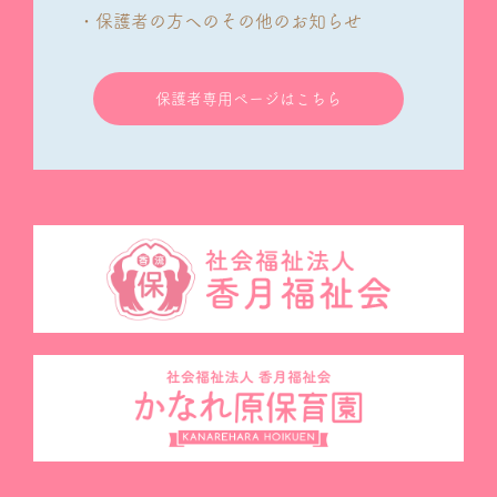
・保護者の方へのその他のお知らせ
保護者専用ページはこちら