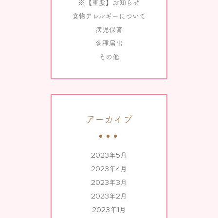
※【重要】お知らせ
食物アレルギーについて
病児保育
各種届出
その他
アーカイブ
2023年5月
2023年4月
2023年3月
2023年2月
2023年1月