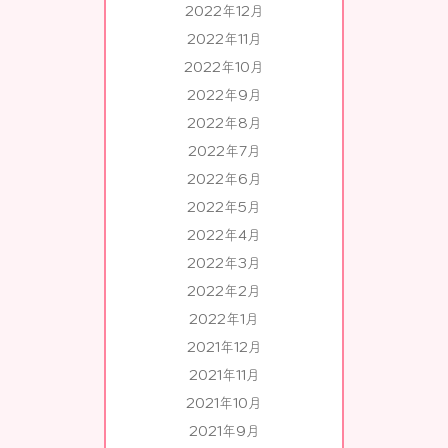
2022年12月
2022年11月
2022年10月
2022年9月
2022年8月
2022年7月
2022年6月
2022年5月
2022年4月
2022年3月
2022年2月
2022年1月
2021年12月
2021年11月
2021年10月
2021年9月