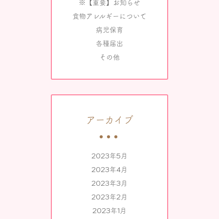
※【重要】お知らせ
食物アレルギーについて
病児保育
各種届出
その他
アーカイブ
2023年5月
2023年4月
2023年3月
2023年2月
2023年1月