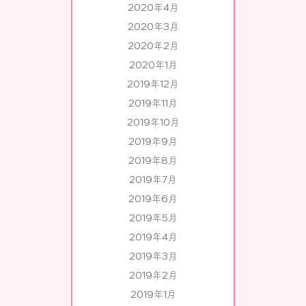
2020年4月
2020年3月
2020年2月
2020年1月
2019年12月
2019年11月
2019年10月
2019年9月
2019年8月
2019年7月
2019年6月
2019年5月
2019年4月
2019年3月
2019年2月
2019年1月