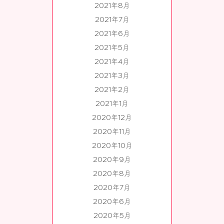
2021年8月
2021年7月
2021年6月
2021年5月
2021年4月
2021年3月
2021年2月
2021年1月
2020年12月
2020年11月
2020年10月
2020年9月
2020年8月
2020年7月
2020年6月
2020年5月