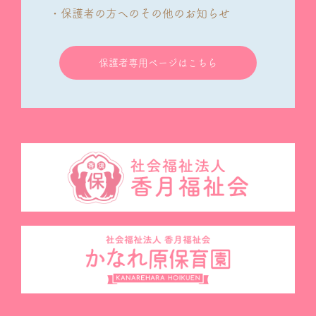
・保護者の方へのその他のお知らせ
保護者専用ページはこちら