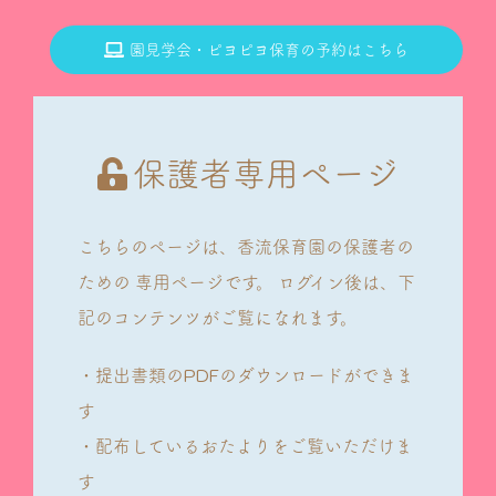
園見学会・ピヨピヨ保育の予約はこちら
保護者専用ページ
こちらのページは、香流保育園の保護者の
ための
専用ページです。
ログイン後は、下
記のコンテンツがご覧になれます。
・提出書類のPDFのダウンロードができま
す
・配布しているおたよりをご覧いただけま
す