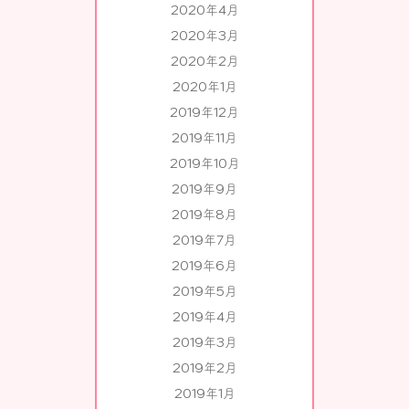
2020年4月
2020年3月
2020年2月
2020年1月
2019年12月
2019年11月
2019年10月
2019年9月
2019年8月
2019年7月
2019年6月
2019年5月
2019年4月
2019年3月
2019年2月
2019年1月