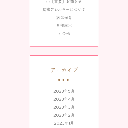
※【重要】お知らせ
食物アレルギーについて
病児保育
各種届出
その他
アーカイブ
2023年5月
2023年4月
2023年3月
2023年2月
2023年1月