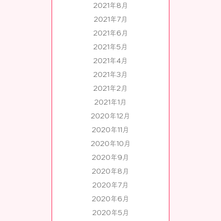
2021年8月
2021年7月
2021年6月
2021年5月
2021年4月
2021年3月
2021年2月
2021年1月
2020年12月
2020年11月
2020年10月
2020年9月
2020年8月
2020年7月
2020年6月
2020年5月