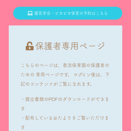
園見学会・ピヨピヨ保育の予約はこちら
保護者専用ページ
こちらのページは、香流保育園の保護者の
ための
専用ページです。
ログイン後は、下
記のコンテンツがご覧になれます。
・提出書類のPDFのダウンロードができま
す
・配布しているおたよりをご覧いただけま
す