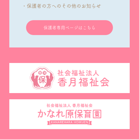
・保護者の方へのその他のお知らせ
保護者専用ページはこちら