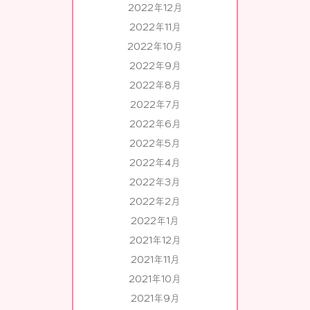
2022年12月
2022年11月
2022年10月
2022年9月
2022年8月
2022年7月
2022年6月
2022年5月
2022年4月
2022年3月
2022年2月
2022年1月
2021年12月
2021年11月
2021年10月
2021年9月