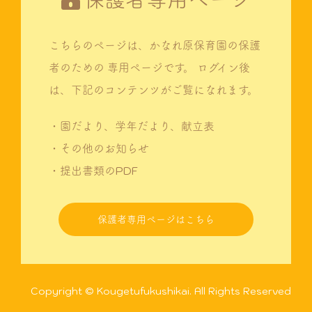
こちらのページは、かなれ原保育園の保護
者のための
専用ページです。
ログイン後
は、下記のコンテンツがご覧になれます。
・園だより、学年だより、献立表
・その他のお知らせ
・提出書類のPDF
保護者専用ページはこちら
Copyright © Kougetufukushikai. All Rights Reserved