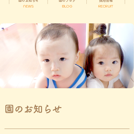
園のお知らせ
園のブログ
採用情報
NEWS
BLOG
RECRUIT
園のお知らせ