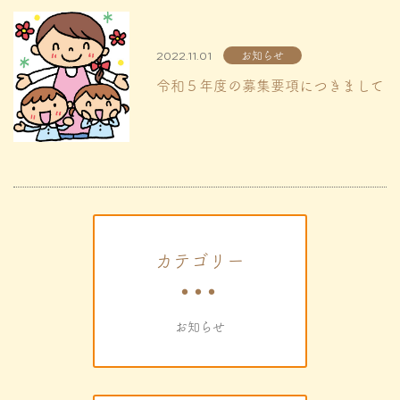
2022.11.01
お知らせ
令和５年度の募集要項につきまして
カテゴリー
お知らせ