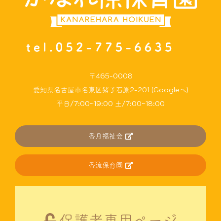
〒465-0008
愛知県名古屋市名東区猪子石原2-201 (Googleへ)
平日/7:00~19:00 土/7:00~18:00
香月福祉会
香流保育園
保護者専用ページ