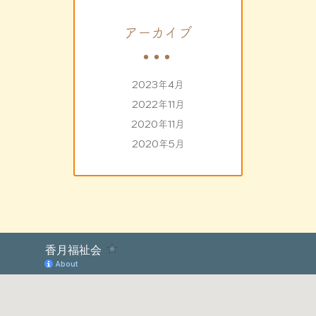
アーカイブ
2023年4月
2022年11月
2020年11月
2020年5月