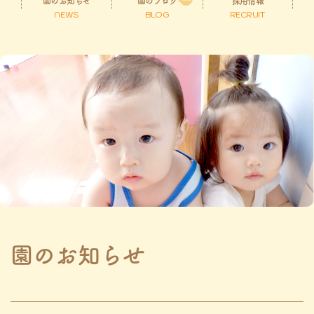
園のお知らせ
園のブログ
採用情報
NEWS
BLOG
RECRUIT
園のお知らせ