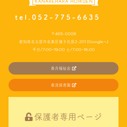
〒465-0008
愛知県名古屋市名東区猪子石原2-201 (Googleへ)
平日/7:00~19:00 土/7:00~18:00
香月福祉会
香流保育園
保護者専用ページ