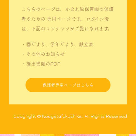
こちらのページは、かなれ原保育園の保護
者のための
専用ページです。
ログイン後
は、下記のコンテンツがご覧になれます。
・園だより、学年だより、献立表
・その他のお知らせ
・提出書類のPDF
保護者専用ページはこちら
Copyright © Kougetufukushikai. All Rights Reserved