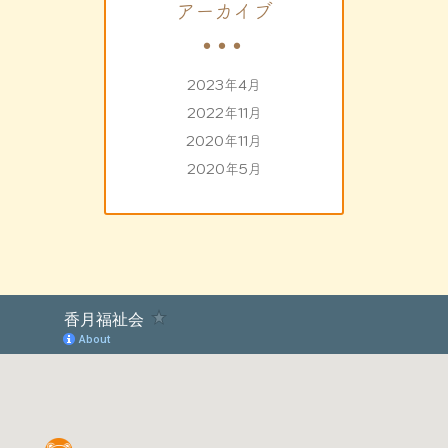
アーカイブ
2023年4月
2022年11月
2020年11月
2020年5月