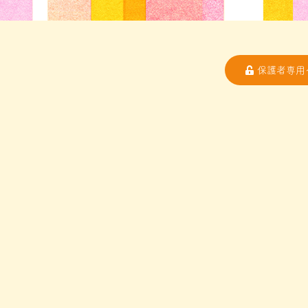
保護者専用