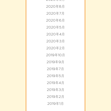
2020年8月
2020年7月
2020年6月
2020年5月
2020年4月
2020年3月
2020年2月
2019年10月
2019年9月
2019年7月
2019年5月
2019年4月
2019年3月
2019年2月
2019年1月