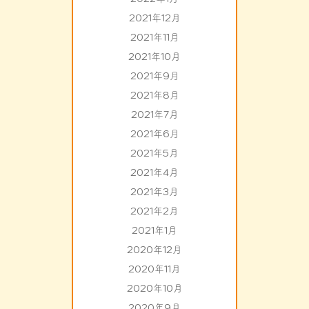
2021年12月
2021年11月
2021年10月
2021年9月
2021年8月
2021年7月
2021年6月
2021年5月
2021年4月
2021年3月
2021年2月
2021年1月
2020年12月
2020年11月
2020年10月
2020年9月