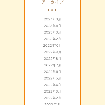
アーカイブ
2024年3月
2023年6月
2023年3月
2023年2月
2022年10月
2022年9月
2022年8月
2022年7月
2022年6月
2022年5月
2022年4月
2022年3月
2022年2月
2022年1月