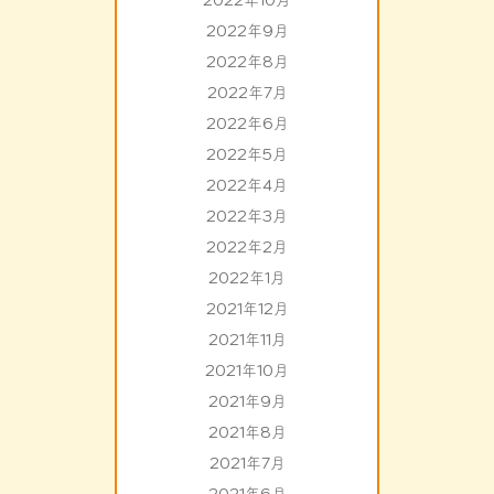
2022年10月
2022年9月
2022年8月
2022年7月
2022年6月
2022年5月
2022年4月
2022年3月
2022年2月
2022年1月
2021年12月
2021年11月
2021年10月
2021年9月
2021年8月
2021年7月