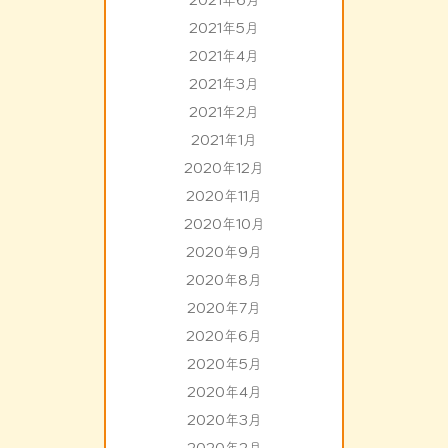
2021年6月
2021年5月
2021年4月
2021年3月
2021年2月
2021年1月
2020年12月
2020年11月
2020年10月
2020年9月
2020年8月
2020年7月
2020年6月
2020年5月
2020年4月
2020年3月