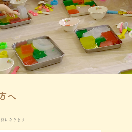
方へ
可能になります