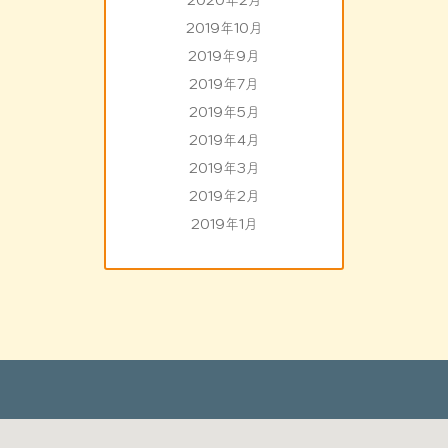
2020年2月
2019年10月
2019年9月
2019年7月
2019年5月
2019年4月
2019年3月
2019年2月
2019年1月