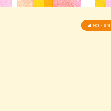
保護者専用