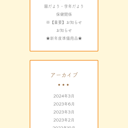
園だより・学年だより
保健関係
※【重要】お知らせ
お知らせ
★新年度準備用品★
アーカイブ
2024年3月
2023年6月
2023年3月
2023年2月