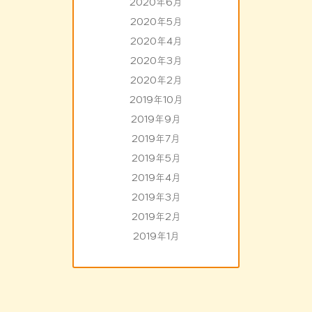
2020年6月
2020年5月
2020年4月
2020年3月
2020年2月
2019年10月
2019年9月
2019年7月
2019年5月
2019年4月
2019年3月
2019年2月
2019年1月