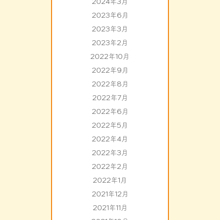
2024年3月
2023年6月
2023年3月
2023年2月
2022年10月
2022年9月
2022年8月
2022年7月
2022年6月
2022年5月
2022年4月
2022年3月
2022年2月
2022年1月
2021年12月
2021年11月