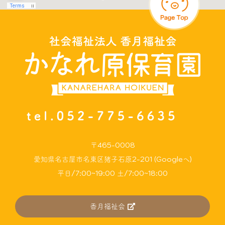
〒465-0008
愛知県名古屋市名東区猪子石原2-201 (Googleへ)
平日/7:00~19:00 土/7:00~18:00
香月福祉会