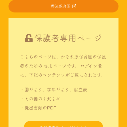
香流保育園
保護者専用ページ
こちらのページは、かなれ原保育園の保護
者のための
専用ページです。
ログイン後
は、下記のコンテンツがご覧になれます。
・園だより、学年だより、献立表
・その他のお知らせ
・提出書類のPDF