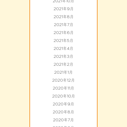
2021年10月
2021年9月
2021年8月
2021年7月
2021年6月
2021年5月
2021年4月
2021年3月
2021年2月
2021年1月
2020年12月
2020年11月
2020年10月
2020年9月
2020年8月
2020年7月