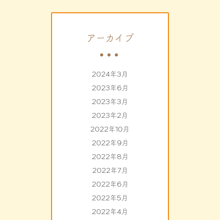
アーカイブ
2024年3月
2023年6月
2023年3月
2023年2月
2022年10月
2022年9月
2022年8月
2022年7月
2022年6月
2022年5月
2022年4月