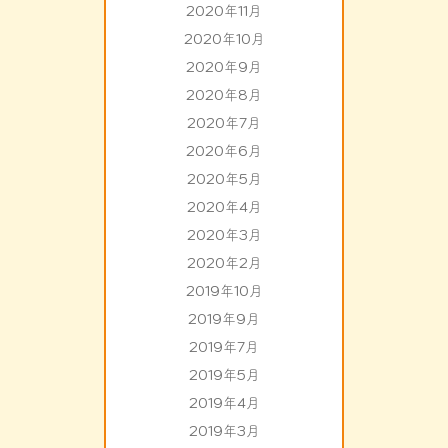
2020年11月
2020年10月
2020年9月
2020年8月
2020年7月
2020年6月
2020年5月
2020年4月
2020年3月
2020年2月
2019年10月
2019年9月
2019年7月
2019年5月
2019年4月
2019年3月