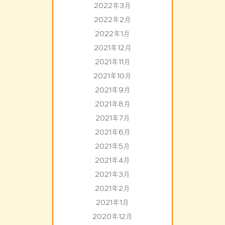
2022年3月
2022年2月
2022年1月
2021年12月
2021年11月
2021年10月
2021年9月
2021年8月
2021年7月
2021年6月
2021年5月
2021年4月
2021年3月
2021年2月
2021年1月
2020年12月