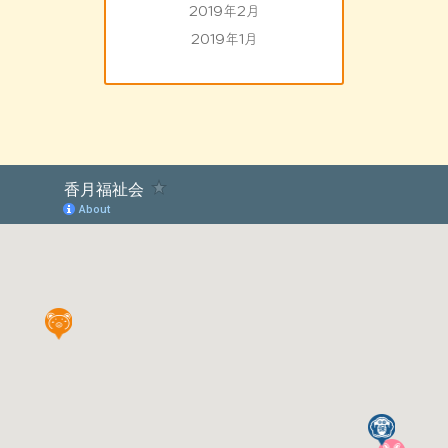
2019年2月
2019年1月