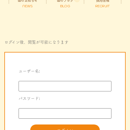
園のお知らせ
園のブログ
採用情報
NEWS
BLOG
RECRUIT
ログイン後、閲覧が可能になります
ユーザー名:
パスワード: