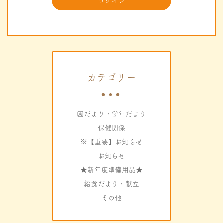
カテゴリー
園だより・学年だより
保健関係
※【重要】お知らせ
お知らせ
★新年度準備用品★
給食だより・献立
その他