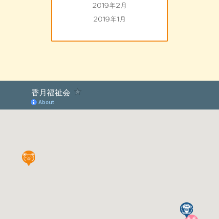
2019年2月
2019年1月