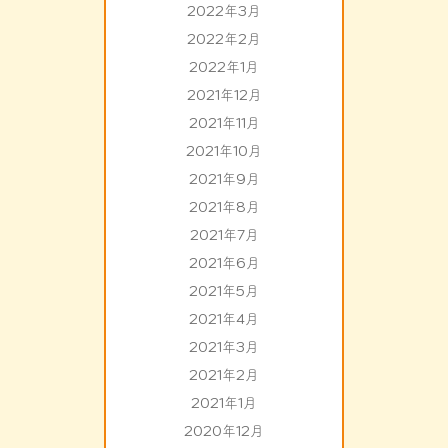
2022年3月
2022年2月
2022年1月
2021年12月
2021年11月
2021年10月
2021年9月
2021年8月
2021年7月
2021年6月
2021年5月
2021年4月
2021年3月
2021年2月
2021年1月
2020年12月