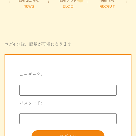
園のお知らせ
園のブログ
採用情報
NEWS
BLOG
RECRUIT
ログイン後、閲覧が可能になります
ユーザー名:
パスワード: