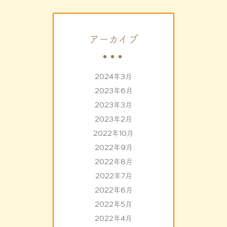
アーカイブ
2024年3月
2023年6月
2023年3月
2023年2月
2022年10月
2022年9月
2022年8月
2022年7月
2022年6月
2022年5月
2022年4月