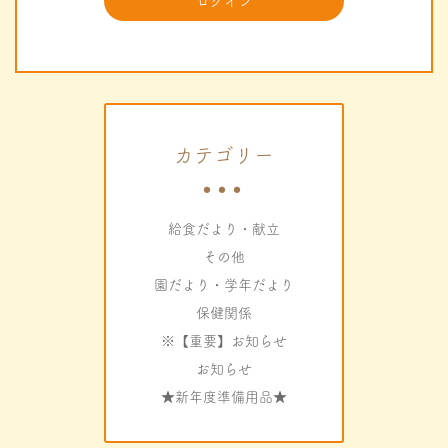
カテゴリー
給食だより・献立
その他
園だより・学年だより
保健関係
※【重要】お知らせ
お知らせ
★新年度準備用品★