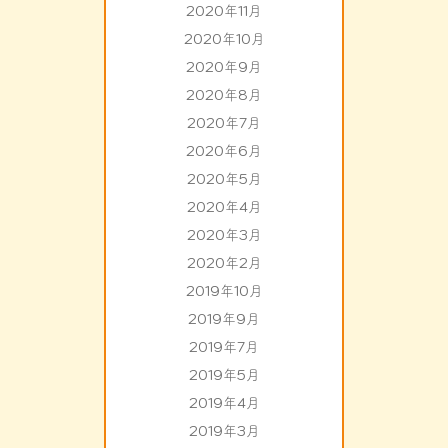
2020年11月
2020年10月
2020年9月
2020年8月
2020年7月
2020年6月
2020年5月
2020年4月
2020年3月
2020年2月
2019年10月
2019年9月
2019年7月
2019年5月
2019年4月
2019年3月