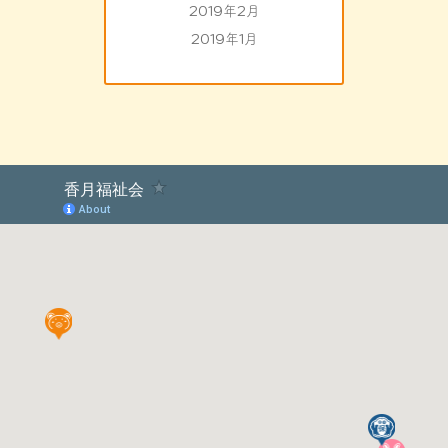
2019年2月
2019年1月