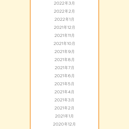
2022年3月
2022年2月
2022年1月
2021年12月
2021年11月
2021年10月
2021年9月
2021年8月
2021年7月
2021年6月
2021年5月
2021年4月
2021年3月
2021年2月
2021年1月
2020年12月