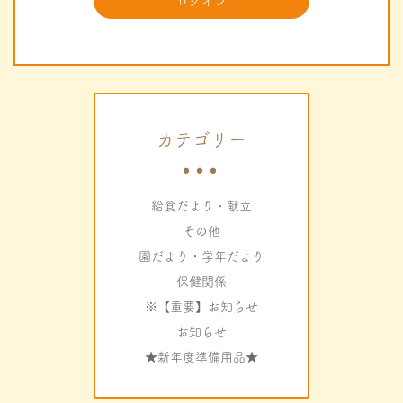
カテゴリー
給食だより・献立
その他
園だより・学年だより
保健関係
※【重要】お知らせ
お知らせ
★新年度準備用品★