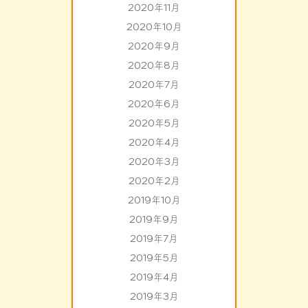
2020年11月
2020年10月
2020年9月
2020年8月
2020年7月
2020年6月
2020年5月
2020年4月
2020年3月
2020年2月
2019年10月
2019年9月
2019年7月
2019年5月
2019年4月
2019年3月