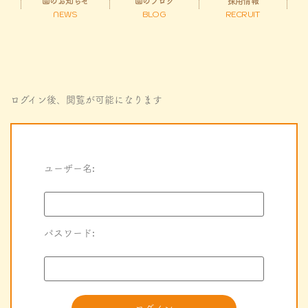
園のお知らせ
園のブログ
採用情報
NEWS
BLOG
RECRUIT
ログイン後、閲覧が可能になります
ユーザー名:
パスワード: