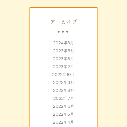
アーカイブ
2024年3月
2023年6月
2023年3月
2023年2月
2022年10月
2022年9月
2022年8月
2022年7月
2022年6月
2022年5月
2022年4月