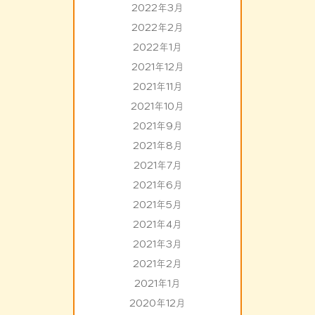
2022年3月
2022年2月
2022年1月
2021年12月
2021年11月
2021年10月
2021年9月
2021年8月
2021年7月
2021年6月
2021年5月
2021年4月
2021年3月
2021年2月
2021年1月
2020年12月