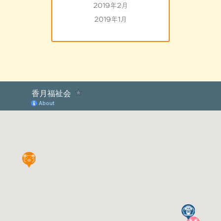
2019年2月
2019年1月