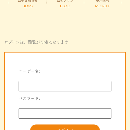
園のお知らせ
園のブログ
採用情報
NEWS
BLOG
RECRUIT
ログイン後、閲覧が可能になります
ユーザー名:
パスワード: