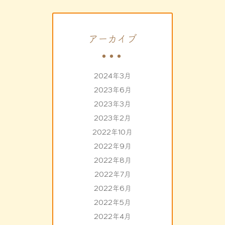
アーカイブ
2024年3月
2023年6月
2023年3月
2023年2月
2022年10月
2022年9月
2022年8月
2022年7月
2022年6月
2022年5月
2022年4月