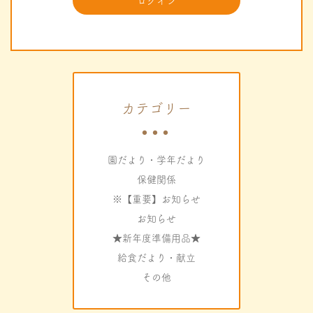
カテゴリー
園だより・学年だより
保健関係
※【重要】お知らせ
お知らせ
★新年度準備用品★
給食だより・献立
その他