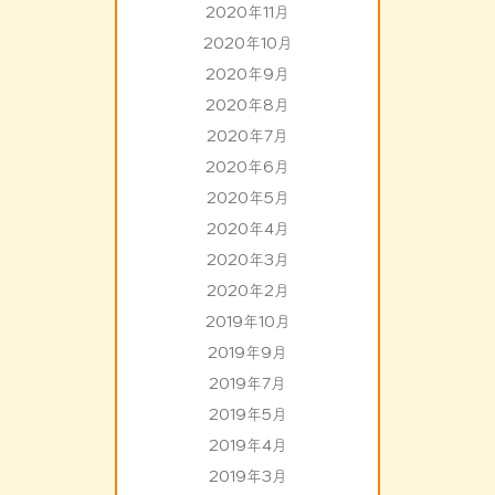
2020年11月
2020年10月
2020年9月
2020年8月
2020年7月
2020年6月
2020年5月
2020年4月
2020年3月
2020年2月
2019年10月
2019年9月
2019年7月
2019年5月
2019年4月
2019年3月