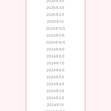
2025年4月
2025年3月
2025年2月
2025年1月
2024年12月
2024年11月
2024年10月
2024年9月
2024年8月
2024年7月
2024年6月
2024年5月
2024年4月
2024年3月
2024年2月
2024年1月