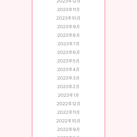
2023年12月
2023年11月
2023年10月
2023年9月
2023年8月
2023年7月
2023年6月
2023年5月
2023年4月
2023年3月
2023年2月
2023年1月
2022年12月
2022年11月
2022年10月
2022年9月