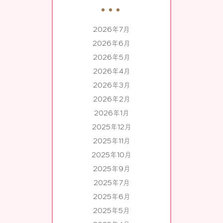
2026年7月
2026年6月
2026年5月
2026年4月
2026年3月
2026年2月
2026年1月
2025年12月
2025年11月
2025年10月
2025年9月
2025年7月
2025年6月
2025年5月