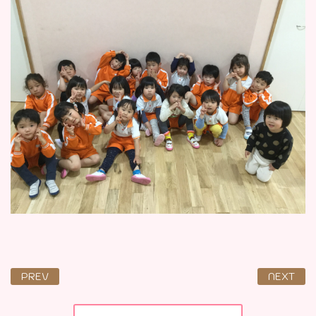
PREV
NEXT