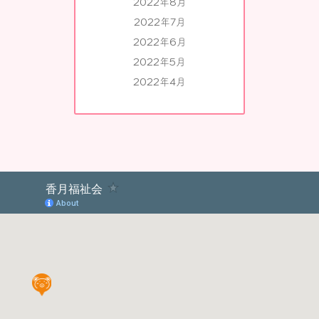
2022年8月
2022年7月
2022年6月
2022年5月
2022年4月