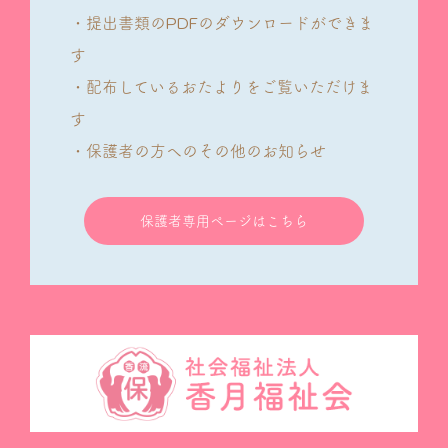
・提出書類のPDFのダウンロードができま
す
・配布しているおたよりをご覧いただけま
す
・保護者の方へのその他のお知らせ
保護者専用ページはこちら