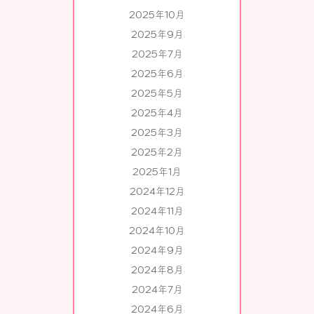
2025年10月
2025年9月
2025年7月
2025年6月
2025年5月
2025年4月
2025年3月
2025年2月
2025年1月
2024年12月
2024年11月
2024年10月
2024年9月
2024年8月
2024年7月
2024年6月