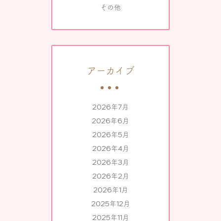
その他
アーカイブ
2026年7月
2026年6月
2026年5月
2026年4月
2026年3月
2026年2月
2026年1月
2025年12月
2025年11月