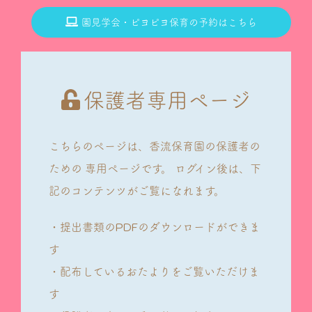
園見学会・ピヨピヨ保育の予約はこちら
保護者専用ページ
こちらのページは、香流保育園の保護者の
ための
専用ページです。
ログイン後は、下
記のコンテンツがご覧になれます。
・提出書類のPDFのダウンロードができま
す
・配布しているおたよりをご覧いただけま
す