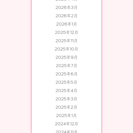
2026年3月
2026年2月
2026年1月
2025年12月
2025年11月
2025年10月
2025年9月
2025年7月
2025年6月
2025年5月
2025年4月
2025年3月
2025年2月
2025年1月
2024年12月
2024年11月