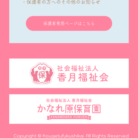
・保護者の方へのその他のお知らせ
保護者専用ページはこちら
Copyright © Kougetufukushikai. All Rights Reserved