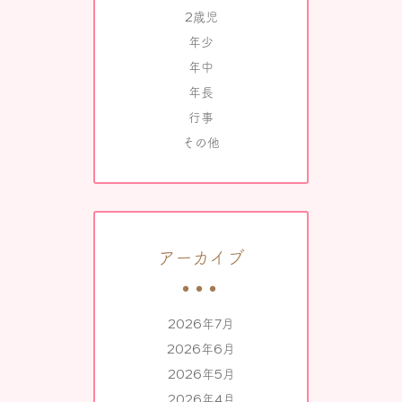
2歳児
年少
年中
年長
行事
その他
アーカイブ
2026年7月
2026年6月
2026年5月
2026年4月