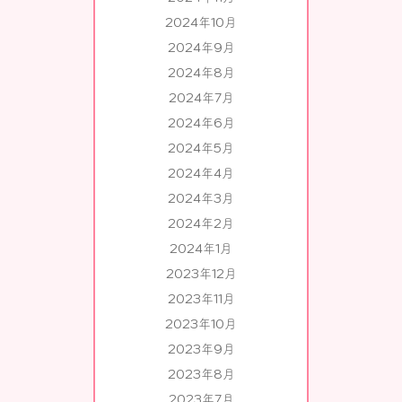
2024年10月
2024年9月
2024年8月
2024年7月
2024年6月
2024年5月
2024年4月
2024年3月
2024年2月
2024年1月
2023年12月
2023年11月
2023年10月
2023年9月
2023年8月
2023年7月