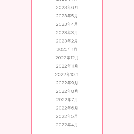
2023年6月
2023年5月
2023年4月
2023年3月
2023年2月
2023年1月
2022年12月
2022年11月
2022年10月
2022年9月
2022年8月
2022年7月
2022年6月
2022年5月
2022年4月