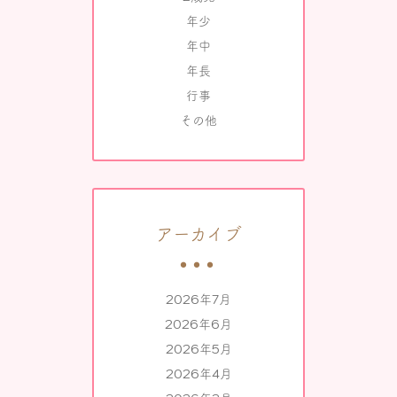
年少
年中
年長
行事
その他
アーカイブ
2026年7月
2026年6月
2026年5月
2026年4月