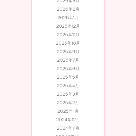
2026年3月
2026年2月
2026年1月
2025年12月
2025年11月
2025年10月
2025年9月
2025年7月
2025年6月
2025年5月
2025年4月
2025年3月
2025年2月
2025年1月
2024年12月
2024年11月