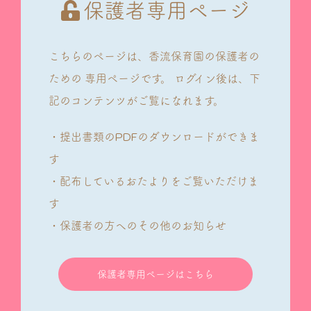
保護者専用ページ
こちらのページは、香流保育園の保護者の
ための
専用ページです。
ログイン後は、下
記のコンテンツがご覧になれます。
・提出書類のPDFのダウンロードができま
す
・配布しているおたよりをご覧いただけま
す
・保護者の方へのその他のお知らせ
保護者専用ページはこちら