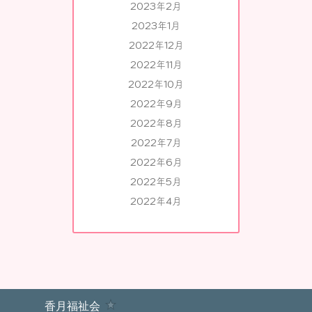
2023年2月
2023年1月
2022年12月
2022年11月
2022年10月
2022年9月
2022年8月
2022年7月
2022年6月
2022年5月
2022年4月