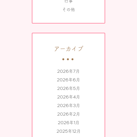
行事
その他
アーカイブ
2026年7月
2026年6月
2026年5月
2026年4月
2026年3月
2026年2月
2026年1月
2025年12月