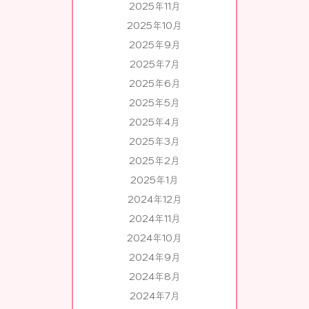
2025年11月
2025年10月
2025年9月
2025年7月
2025年6月
2025年5月
2025年4月
2025年3月
2025年2月
2025年1月
2024年12月
2024年11月
2024年10月
2024年9月
2024年8月
2024年7月