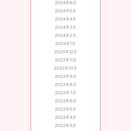
2024年6月
2024年5月
2024年4月
2024年3月
2024年2月
2024年1月
2023年12月
2023年11月
2023年10月
2023年9月
2023年8月
2023年7月
2023年6月
2023年5月
2023年4月
2023年3月