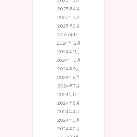
2025年5月
2025年4月
2025年3月
2025年2月
2025年1月
2024年12月
2024年11月
2024年10月
2024年9月
2024年8月
2024年7月
2024年6月
2024年5月
2024年4月
2024年3月
2024年2月