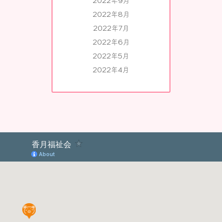
2022年9月
2022年8月
2022年7月
2022年6月
2022年5月
2022年4月