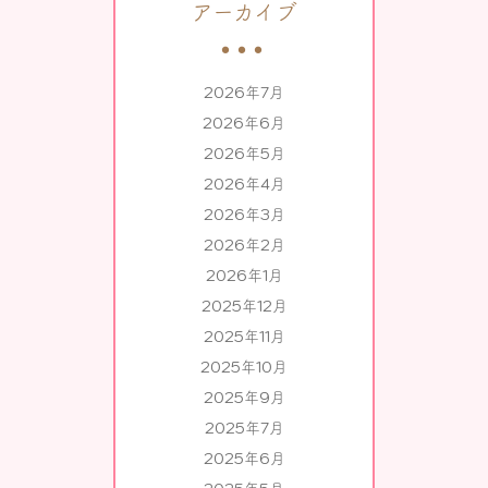
アーカイブ
2026年7月
2026年6月
2026年5月
2026年4月
2026年3月
2026年2月
2026年1月
2025年12月
2025年11月
2025年10月
2025年9月
2025年7月
2025年6月