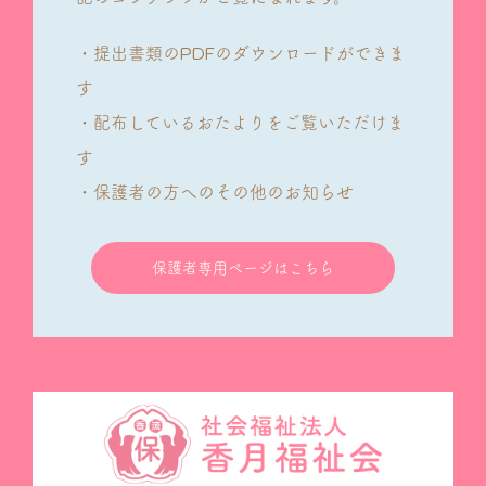
・提出書類のPDFのダウンロードができま
す
・配布しているおたよりをご覧いただけま
す
・保護者の方へのその他のお知らせ
保護者専用ページはこちら