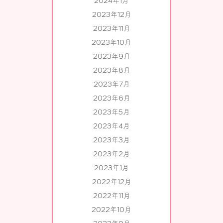
2024年1月
2023年12月
2023年11月
2023年10月
2023年9月
2023年8月
2023年7月
2023年6月
2023年5月
2023年4月
2023年3月
2023年2月
2023年1月
2022年12月
2022年11月
2022年10月