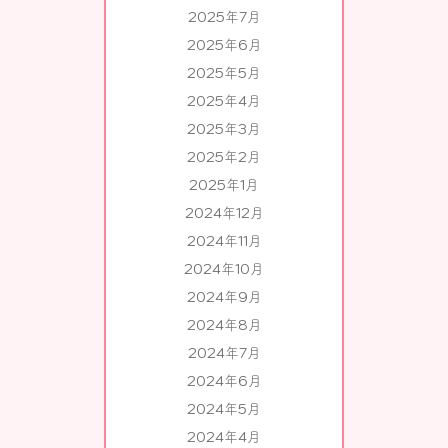
2025年7月
2025年6月
2025年5月
2025年4月
2025年3月
2025年2月
2025年1月
2024年12月
2024年11月
2024年10月
2024年9月
2024年8月
2024年7月
2024年6月
2024年5月
2024年4月