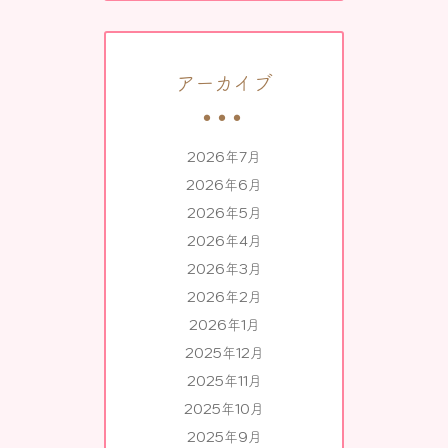
アーカイブ
2026年7月
2026年6月
2026年5月
2026年4月
2026年3月
2026年2月
2026年1月
2025年12月
2025年11月
2025年10月
2025年9月