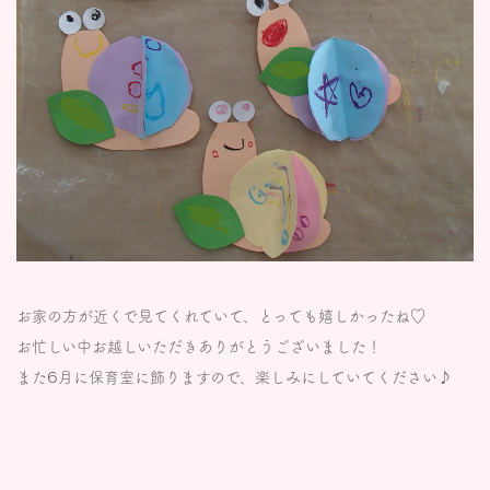
お家の方が近くで見てくれていて、とっても嬉しかったね♡
お忙しい中お越しいただきありがとうございました！
また6月に保育室に飾りますので、楽しみにしていてください♪