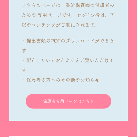
こちらのページは、香流保育園の保護者の
ための
専用ページです。
ログイン後は、下
記のコンテンツがご覧になれます。
・提出書類のPDFのダウンロードができま
す
・配布しているおたよりをご覧いただけま
す
・保護者の方へのその他のお知らせ
保護者専用ページはこちら