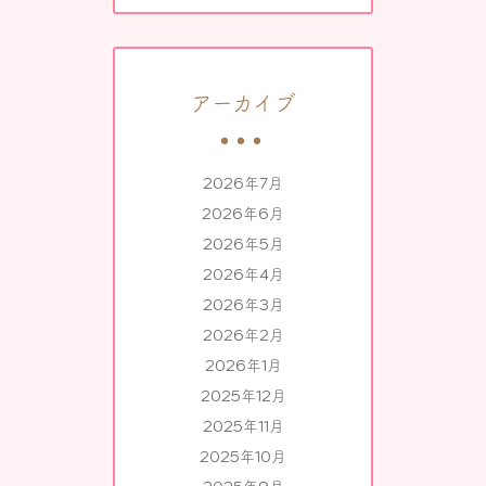
アーカイブ
2026年7月
2026年6月
2026年5月
2026年4月
2026年3月
2026年2月
2026年1月
2025年12月
2025年11月
2025年10月