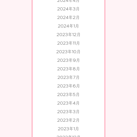
2024年4月
2024年3月
2024年2月
2024年1月
2023年12月
2023年11月
2023年10月
2023年9月
2023年8月
2023年7月
2023年6月
2023年5月
2023年4月
2023年3月
2023年2月
2023年1月