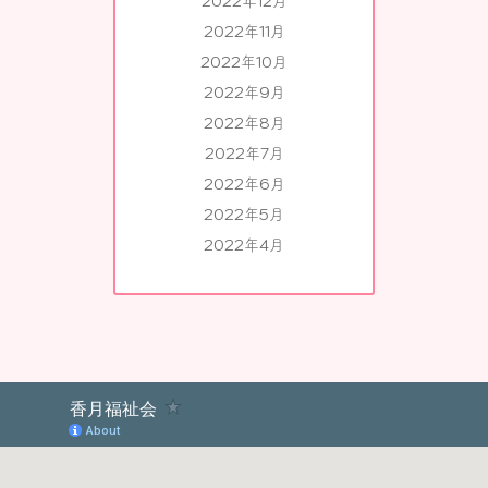
2022年12月
2022年11月
2022年10月
2022年9月
2022年8月
2022年7月
2022年6月
2022年5月
2022年4月