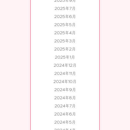
2025年9月
2025年7月
2025年6月
2025年5月
2025年4月
2025年3月
2025年2月
2025年1月
2024年12月
2024年11月
2024年10月
2024年9月
2024年8月
2024年7月
2024年6月
2024年5月