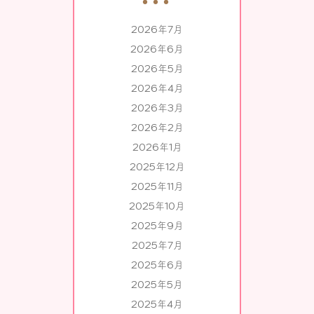
2026年7月
2026年6月
2026年5月
2026年4月
2026年3月
2026年2月
2026年1月
2025年12月
2025年11月
2025年10月
2025年9月
2025年7月
2025年6月
2025年5月
2025年4月