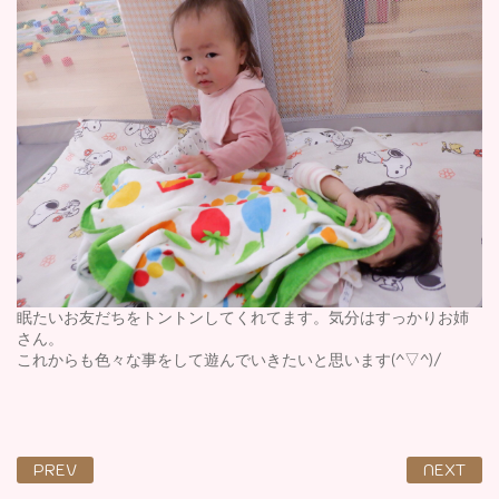
眠たいお友だちをトントンしてくれてます。気分はすっかりお姉
さん。
これからも色々な事をして遊んでいきたいと思います(^▽^)/
PREV
NEXT