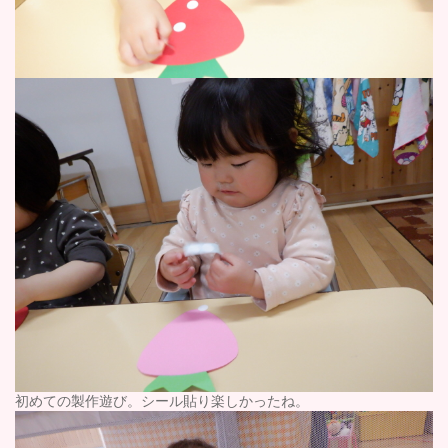
初めての製作遊び。シール貼り楽しかったね。