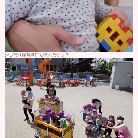
少しだけ保育園にも慣れたかな？