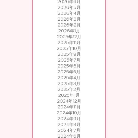
2026年6月
2026年5月
2026年4月
2026年3月
2026年2月
2026年1月
2025年12月
2025年11月
2025年10月
2025年9月
2025年7月
2025年6月
2025年5月
2025年4月
2025年3月
2025年2月
2025年1月
2024年12月
2024年11月
2024年10月
2024年9月
2024年8月
2024年7月
2024年6月