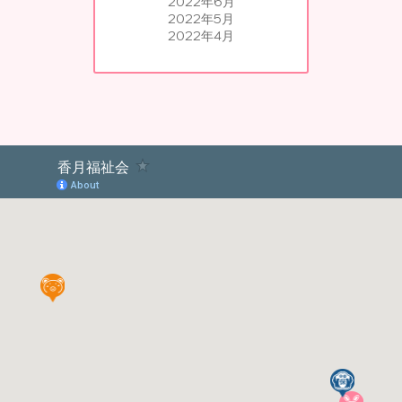
2022年6月
2022年5月
2022年4月