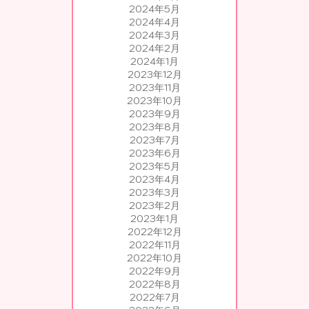
2024年5月
2024年4月
2024年3月
2024年2月
2024年1月
2023年12月
2023年11月
2023年10月
2023年9月
2023年8月
2023年7月
2023年6月
2023年5月
2023年4月
2023年3月
2023年2月
2023年1月
2022年12月
2022年11月
2022年10月
2022年9月
2022年8月
2022年7月