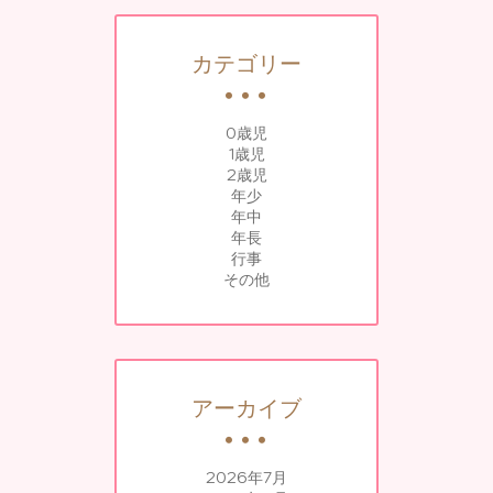
カテゴリー
0歳児
1歳児
2歳児
年少
年中
年長
行事
その他
アーカイブ
2026年7月