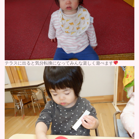
テラスに出ると気分転換になってみんな楽しく遊べます