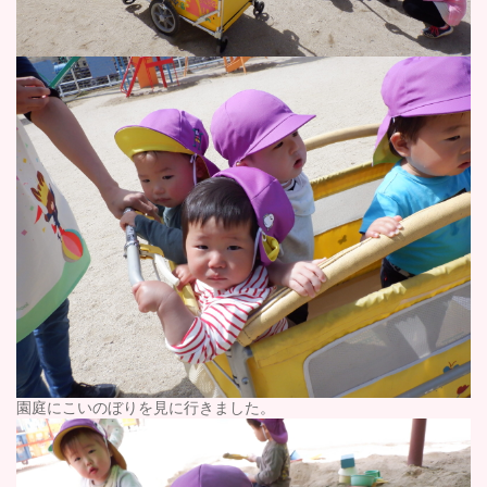
園庭にこいのぼりを見に行きました。