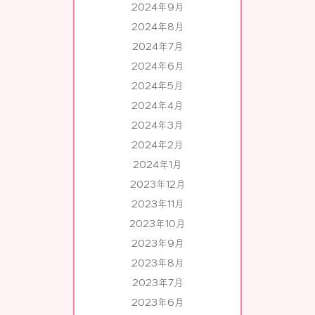
2024年9月
2024年8月
2024年7月
2024年6月
2024年5月
2024年4月
2024年3月
2024年2月
2024年1月
2023年12月
2023年11月
2023年10月
2023年9月
2023年8月
2023年7月
2023年6月