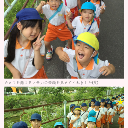
カメラを向けると全力の変顔を見せてくれました(笑)