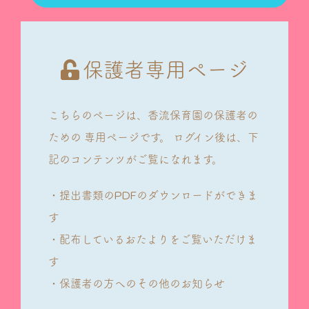
保護者専用ページ
こちらのページは、香流保育園の保護者の
ための
専用ページです。
ログイン後は、下
記のコンテンツがご覧になれます。
・提出書類のPDFのダウンロードができま
す
・配布しているおたよりをご覧いただけま
す
・保護者の方へのその他のお知らせ