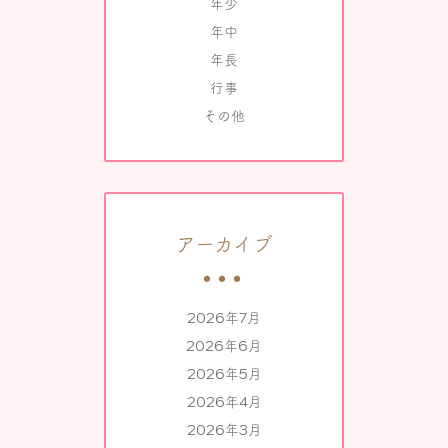
年少
年中
年長
行事
その他
アーカイブ
2026年7月
2026年6月
2026年5月
2026年4月
2026年3月