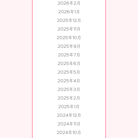
2026年2月
2026年1月
2025年12月
2025年11月
2025年10月
2025年9月
2025年7月
2025年6月
2025年5月
2025年4月
2025年3月
2025年2月
2025年1月
2024年12月
2024年11月
2024年10月