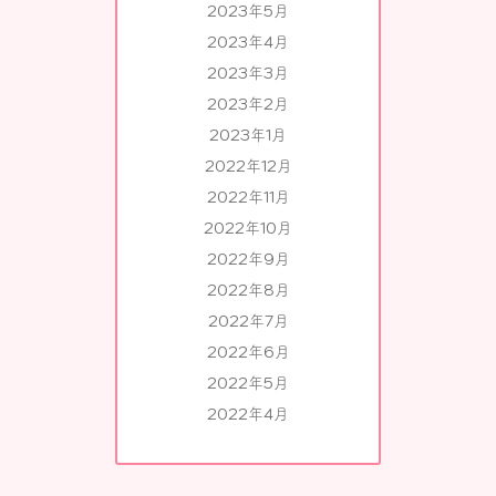
2023年5月
2023年4月
2023年3月
2023年2月
2023年1月
2022年12月
2022年11月
2022年10月
2022年9月
2022年8月
2022年7月
2022年6月
2022年5月
2022年4月