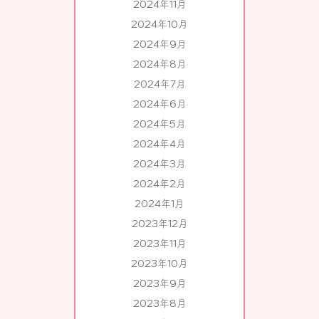
2024年11月
2024年10月
2024年9月
2024年8月
2024年7月
2024年6月
2024年5月
2024年4月
2024年3月
2024年2月
2024年1月
2023年12月
2023年11月
2023年10月
2023年9月
2023年8月