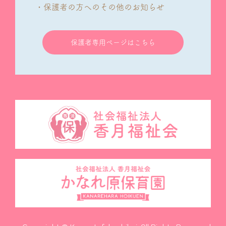
・保護者の方へのその他のお知らせ
保護者専用ページはこちら