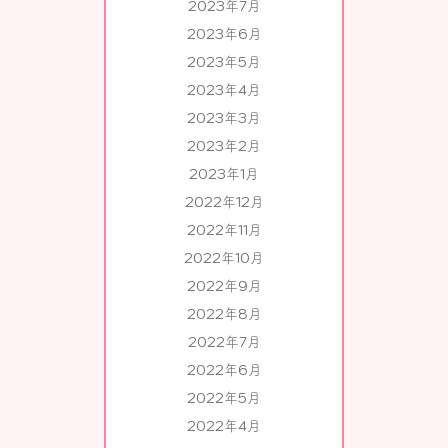
2023年7月
2023年6月
2023年5月
2023年4月
2023年3月
2023年2月
2023年1月
2022年12月
2022年11月
2022年10月
2022年9月
2022年8月
2022年7月
2022年6月
2022年5月
2022年4月