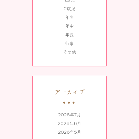
1歳児
2歳児
年少
年中
年長
行事
その他
アーカイブ
2026年7月
2026年6月
2026年5月