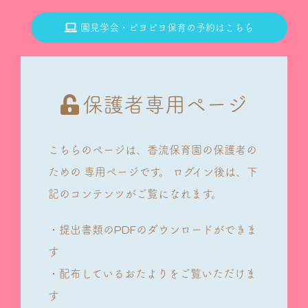
園見学会・ピヨピヨ保育の予約はこちら
保護者専用ページ
こちらのページは、香流保育園の保護者の
ための
専用ページです。
ログイン後は、下
記のコンテンツがご覧になれます。
・提出書類のPDFのダウンロードができま
す
・配布しているおたよりをご覧いただけま
す