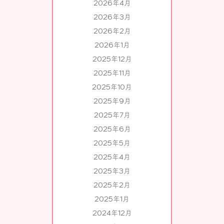
2026年4月
2026年3月
2026年2月
2026年1月
2025年12月
2025年11月
2025年10月
2025年9月
2025年7月
2025年6月
2025年5月
2025年4月
2025年3月
2025年2月
2025年1月
2024年12月