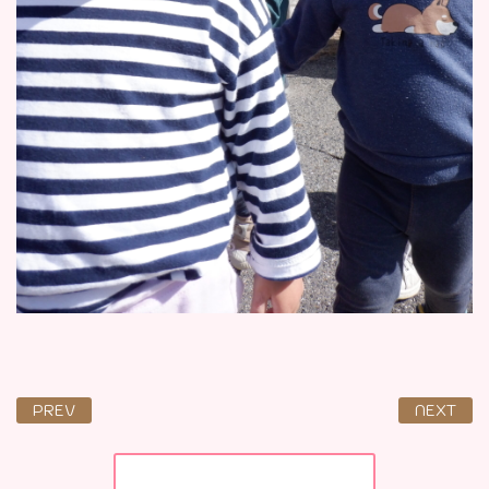
PREV
NEXT