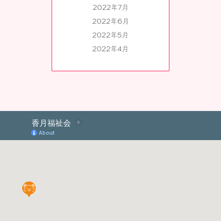
2022年7月
2022年6月
2022年5月
2022年4月