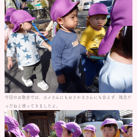
今回のお散歩では、カメさんにもおさかなさんにも会えず、残念だ
っだねと帰ってきましたよ。