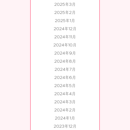
2025年3月
2025年2月
2025年1月
2024年12月
2024年11月
2024年10月
2024年9月
2024年8月
2024年7月
2024年6月
2024年5月
2024年4月
2024年3月
2024年2月
2024年1月
2023年12月