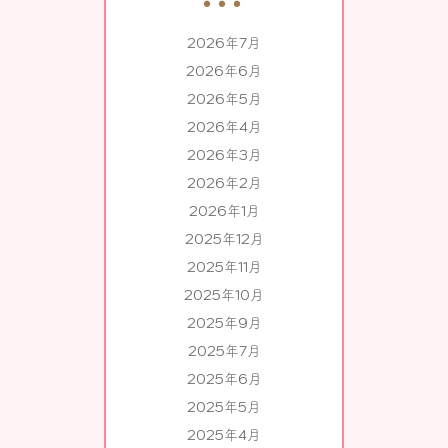
2026年7月
2026年6月
2026年5月
2026年4月
2026年3月
2026年2月
2026年1月
2025年12月
2025年11月
2025年10月
2025年9月
2025年7月
2025年6月
2025年5月
2025年4月