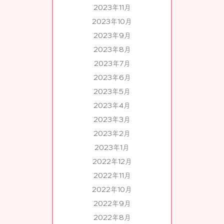
2023年11月
2023年10月
2023年9月
2023年8月
2023年7月
2023年6月
2023年5月
2023年4月
2023年3月
2023年2月
2023年1月
2022年12月
2022年11月
2022年10月
2022年9月
2022年8月