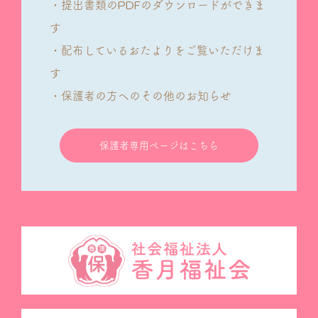
・提出書類のPDFのダウンロードができま
す
・配布しているおたよりをご覧いただけま
す
・保護者の方へのその他のお知らせ
保護者専用ページはこちら