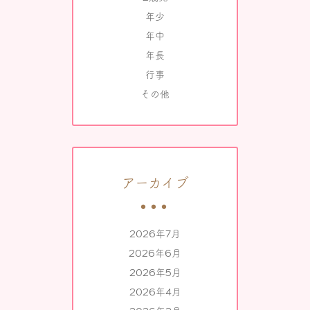
年少
年中
年長
行事
その他
アーカイブ
2026年7月
2026年6月
2026年5月
2026年4月