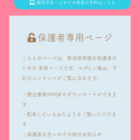
園見学会・ピヨピヨ保育の予約はこちら
保護者専用ページ
こちらのページは、香流保育園の保護者の
ための
専用ページです。
ログイン後は、下
記のコンテンツがご覧になれます。
・提出書類のPDFのダウンロードができま
す
・配布しているおたよりをご覧いただけま
す
・保護者の方へのその他のお知らせ