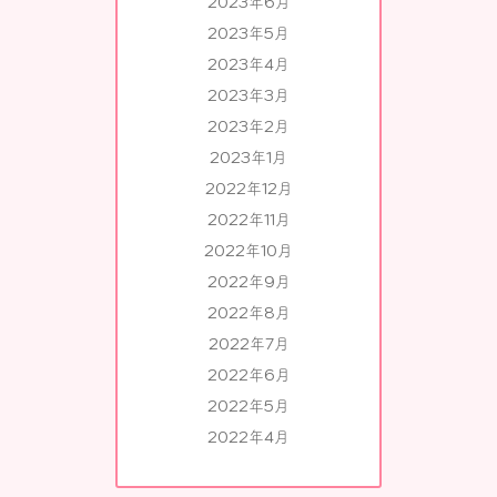
2023年6月
2023年5月
2023年4月
2023年3月
2023年2月
2023年1月
2022年12月
2022年11月
2022年10月
2022年9月
2022年8月
2022年7月
2022年6月
2022年5月
2022年4月