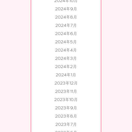
2024年10月
2024年9月
2024年8月
2024年7月
2024年6月
2024年5月
2024年4月
2024年3月
2024年2月
2024年1月
2023年12月
2023年11月
2023年10月
2023年9月
2023年8月
2023年7月