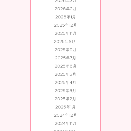
2026年3月
2026年2月
2026年1月
2025年12月
2025年11月
2025年10月
2025年9月
2025年7月
2025年6月
2025年5月
2025年4月
2025年3月
2025年2月
2025年1月
2024年12月
2024年11月