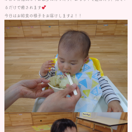
るだけで癒されます
今日はお給食の様子をお届けしますよ！！