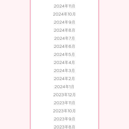
2024年11月
2024年10月
2024年9月
2024年8月
2024年7月
2024年6月
2024年5月
2024年4月
2024年3月
2024年2月
2024年1月
2023年12月
2023年11月
2023年10月
2023年9月
2023年8月