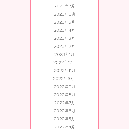
2023年7月
2023年6月
2023年5月
2023年4月
2023年3月
2023年2月
2023年1月
2022年12月
2022年11月
2022年10月
2022年9月
2022年8月
2022年7月
2022年6月
2022年5月
2022年4月