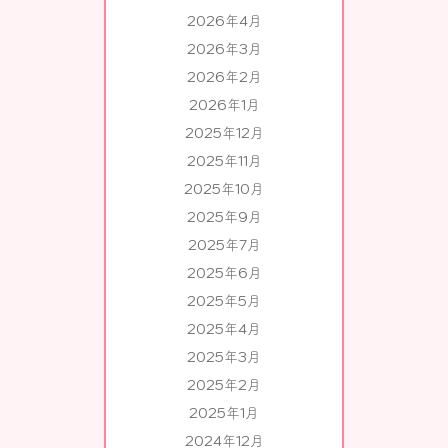
2026年4月
2026年3月
2026年2月
2026年1月
2025年12月
2025年11月
2025年10月
2025年9月
2025年7月
2025年6月
2025年5月
2025年4月
2025年3月
2025年2月
2025年1月
2024年12月