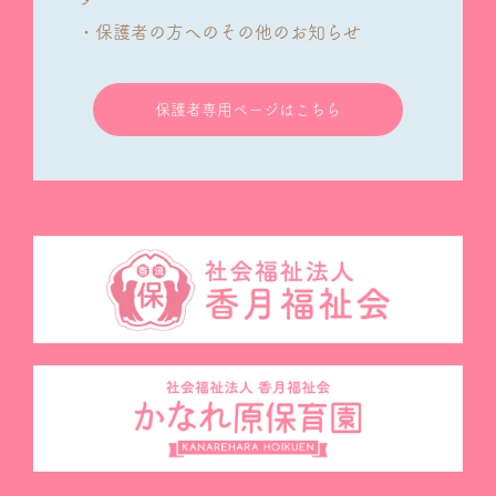
・保護者の方へのその他のお知らせ
保護者専用ページはこちら