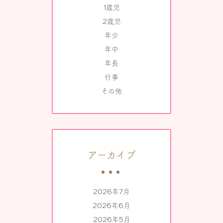
1歳児
2歳児
年少
年中
年長
行事
その他
アーカイブ
2026年7月
2026年6月
2026年5月