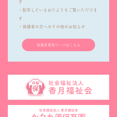
す
・配布しているおたよりをご覧いただけま
す
・保護者の方へのその他のお知らせ
保護者専用ページはこちら