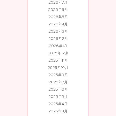
2026年7月
2026年6月
2026年5月
2026年4月
2026年3月
2026年2月
2026年1月
2025年12月
2025年11月
2025年10月
2025年9月
2025年7月
2025年6月
2025年5月
2025年4月
2025年3月