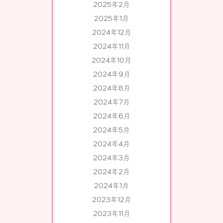
2025年2月
2025年1月
2024年12月
2024年11月
2024年10月
2024年9月
2024年8月
2024年7月
2024年6月
2024年5月
2024年4月
2024年3月
2024年2月
2024年1月
2023年12月
2023年11月