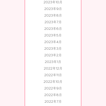
2023年10月
2023年9月
2023年8月
2023年7月
2023年6月
2023年5月
2023年4月
2023年3月
2023年2月
2023年1月
2022年12月
2022年11月
2022年10月
2022年9月
2022年8月
2022年7月