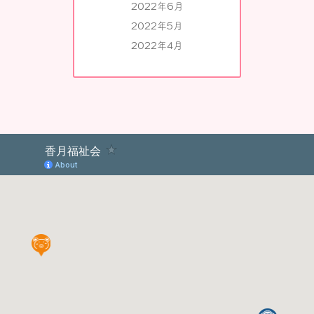
2022年6月
2022年5月
2022年4月