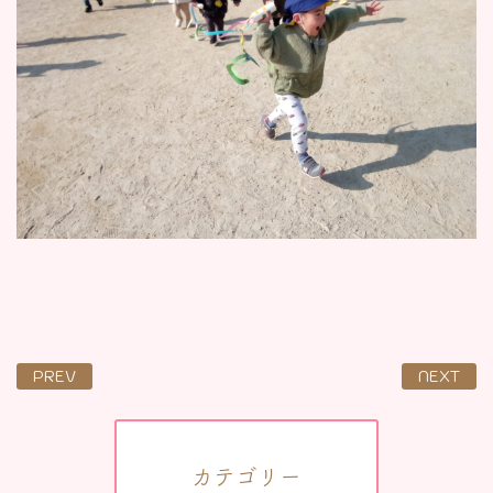
PREV
NEXT
カテゴリー