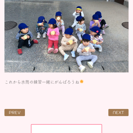
これから水筒の練習一緒にがんばろうね
PREV
NEXT