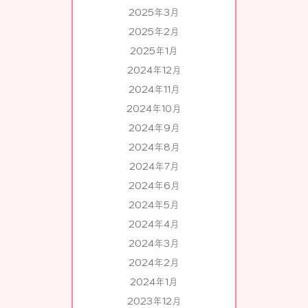
2025年3月
2025年2月
2025年1月
2024年12月
2024年11月
2024年10月
2024年9月
2024年8月
2024年7月
2024年6月
2024年5月
2024年4月
2024年3月
2024年2月
2024年1月
2023年12月