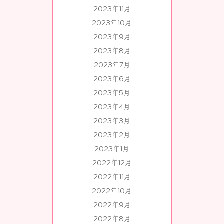
2023年11月
2023年10月
2023年9月
2023年8月
2023年7月
2023年6月
2023年5月
2023年4月
2023年3月
2023年2月
2023年1月
2022年12月
2022年11月
2022年10月
2022年9月
2022年8月