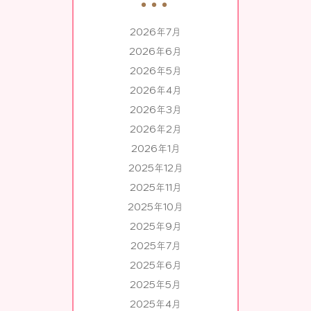
2026年7月
2026年6月
2026年5月
2026年4月
2026年3月
2026年2月
2026年1月
2025年12月
2025年11月
2025年10月
2025年9月
2025年7月
2025年6月
2025年5月
2025年4月