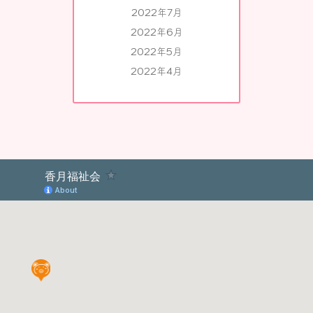
2022年7月
2022年6月
2022年5月
2022年4月