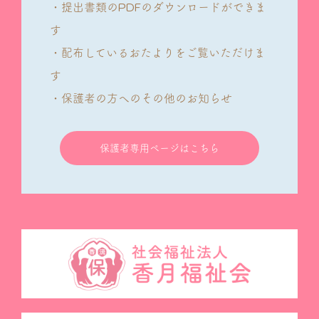
・提出書類のPDFのダウンロードができま
す
・配布しているおたよりをご覧いただけま
す
・保護者の方へのその他のお知らせ
保護者専用ページはこちら