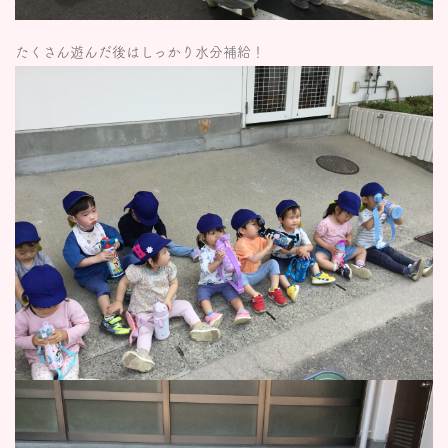
たくさん遊んだ後はしっかり水分補給！