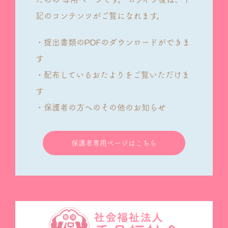
記のコンテンツがご覧になれます。
・提出書類のPDFのダウンロードができま
す
・配布しているおたよりをご覧いただけま
す
・保護者の方へのその他のお知らせ
保護者専用ページはこちら