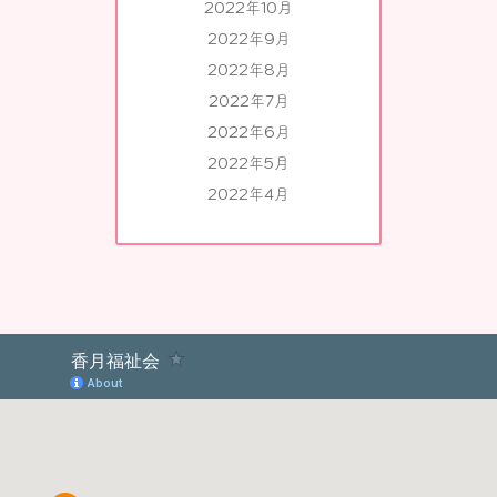
2022年10月
2022年9月
2022年8月
2022年7月
2022年6月
2022年5月
2022年4月