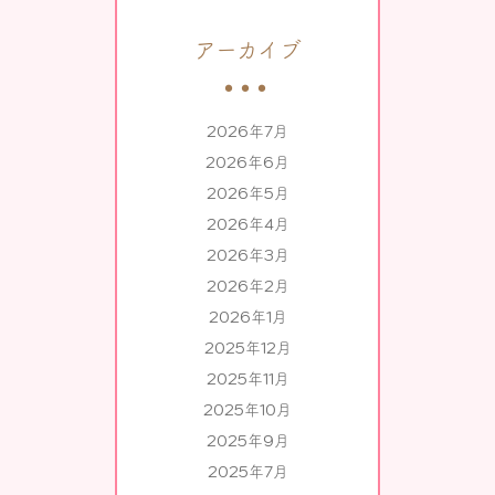
アーカイブ
2026年7月
2026年6月
2026年5月
2026年4月
2026年3月
2026年2月
2026年1月
2025年12月
2025年11月
2025年10月
2025年9月
2025年7月