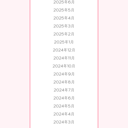
2025年6月
2025年5月
2025年4月
2025年3月
2025年2月
2025年1月
2024年12月
2024年11月
2024年10月
2024年9月
2024年8月
2024年7月
2024年6月
2024年5月
2024年4月
2024年3月