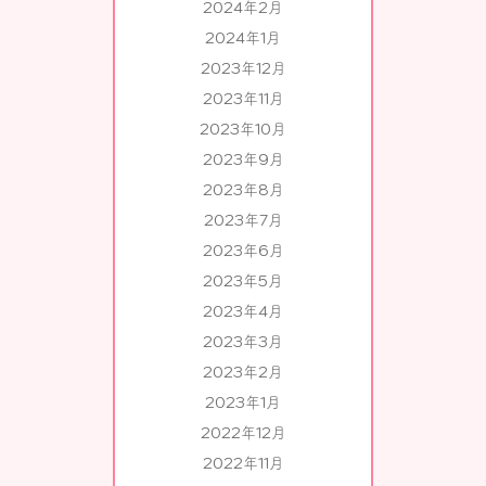
2024年2月
2024年1月
2023年12月
2023年11月
2023年10月
2023年9月
2023年8月
2023年7月
2023年6月
2023年5月
2023年4月
2023年3月
2023年2月
2023年1月
2022年12月
2022年11月