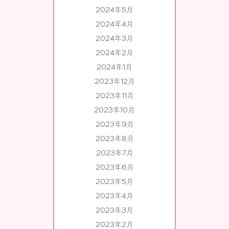
2024年5月
2024年4月
2024年3月
2024年2月
2024年1月
2023年12月
2023年11月
2023年10月
2023年9月
2023年8月
2023年7月
2023年6月
2023年5月
2023年4月
2023年3月
2023年2月