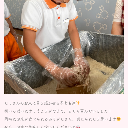
たくさんのお米に目を輝かせる子ども達
枡いっぱいにすくうことができて、とても喜んでいました！
同時にお米が食べられるありがたさも、感じられたと思います
ぜひ、お家で美味しく炊いてくださいね