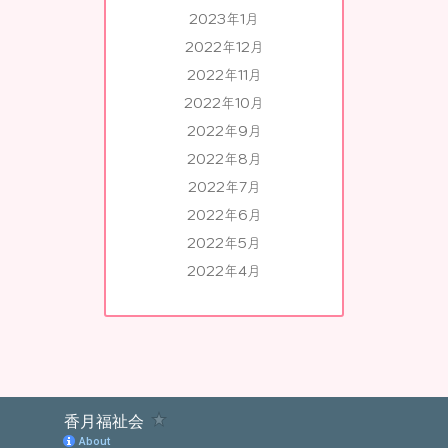
2023年1月
2022年12月
2022年11月
2022年10月
2022年9月
2022年8月
2022年7月
2022年6月
2022年5月
2022年4月