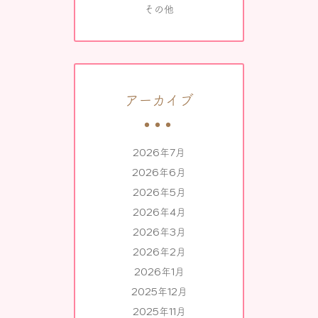
その他
アーカイブ
2026年7月
2026年6月
2026年5月
2026年4月
2026年3月
2026年2月
2026年1月
2025年12月
2025年11月