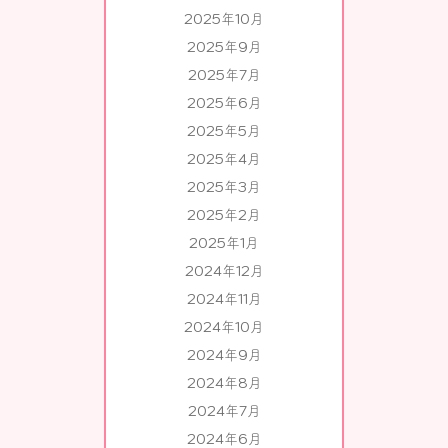
2025年10月
2025年9月
2025年7月
2025年6月
2025年5月
2025年4月
2025年3月
2025年2月
2025年1月
2024年12月
2024年11月
2024年10月
2024年9月
2024年8月
2024年7月
2024年6月