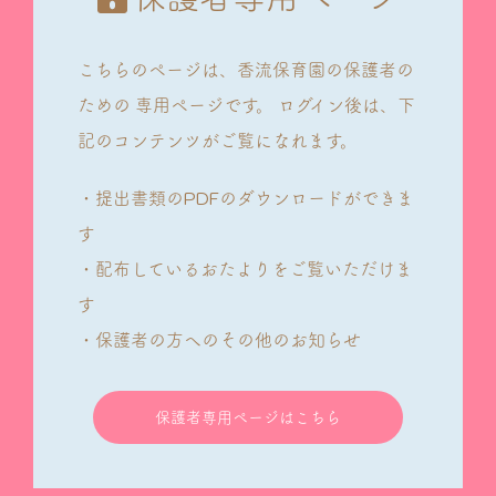
こちらのページは、香流保育園の保護者の
ための
専用ページです。
ログイン後は、下
記のコンテンツがご覧になれます。
・提出書類のPDFのダウンロードができま
す
・配布しているおたよりをご覧いただけま
す
・保護者の方へのその他のお知らせ
保護者専用ページはこちら