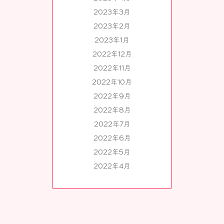
2023年3月
2023年2月
2023年1月
2022年12月
2022年11月
2022年10月
2022年9月
2022年8月
2022年7月
2022年6月
2022年5月
2022年4月