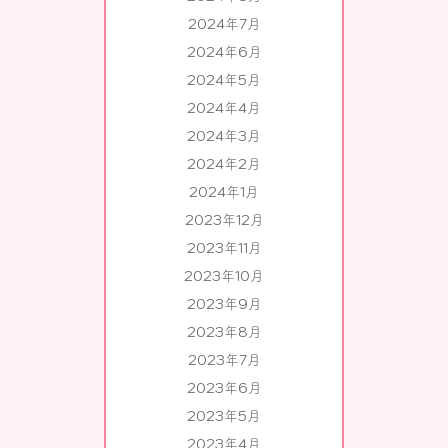
2024年7月
2024年6月
2024年5月
2024年4月
2024年3月
2024年2月
2024年1月
2023年12月
2023年11月
2023年10月
2023年9月
2023年8月
2023年7月
2023年6月
2023年5月
2023年4月