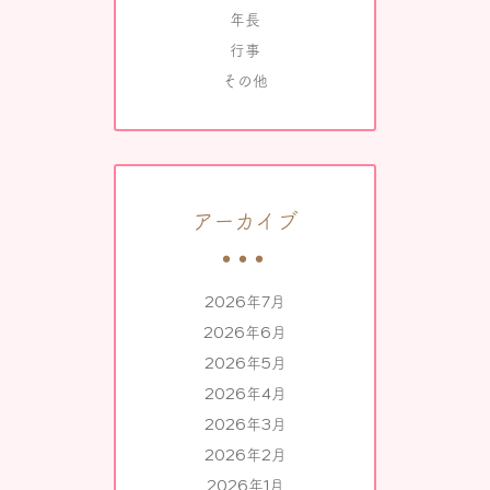
年長
行事
その他
アーカイブ
2026年7月
2026年6月
2026年5月
2026年4月
2026年3月
2026年2月
2026年1月