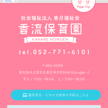
〒465-0006
愛知県名古屋市名東区神月町604 (Googleへ)
平日 / 7:00～19:00 土 / 7:00～18:00
園見学会・ピヨピヨ保育の予約はこちら