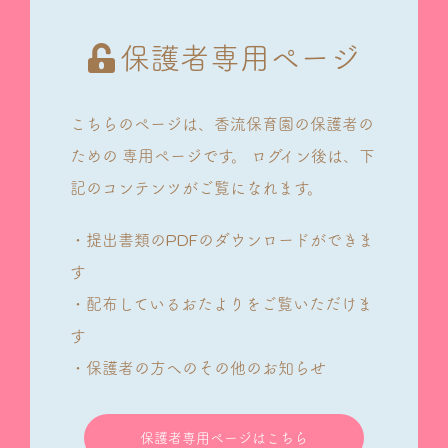
保護者専用ページ
こちらのページは、香流保育園の保護者の
ための
専用ページです。
ログイン後は、下
記のコンテンツがご覧になれます。
・提出書類のPDFのダウンロードができま
す
・配布しているおたよりをご覧いただけま
す
・保護者の方へのその他のお知らせ
保護者専用ページはこちら