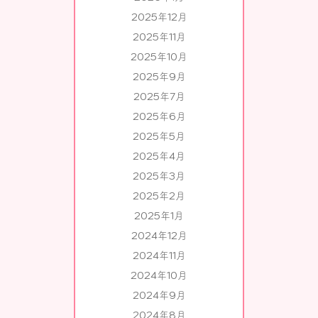
2025年12月
2025年11月
2025年10月
2025年9月
2025年7月
2025年6月
2025年5月
2025年4月
2025年3月
2025年2月
2025年1月
2024年12月
2024年11月
2024年10月
2024年9月
2024年8月