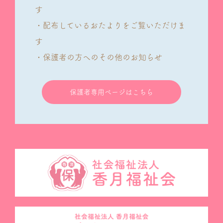
す
・配布しているおたよりをご覧いただけま
す
・保護者の方へのその他のお知らせ
保護者専用ページはこちら