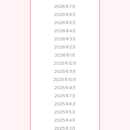
2026年7月
2026年6月
2026年5月
2026年4月
2026年3月
2026年2月
2026年1月
2025年12月
2025年11月
2025年10月
2025年9月
2025年7月
2025年6月
2025年5月
2025年4月
2025年3月