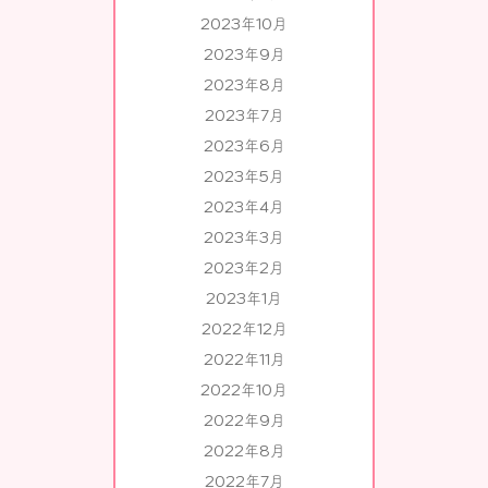
2023年10月
2023年9月
2023年8月
2023年7月
2023年6月
2023年5月
2023年4月
2023年3月
2023年2月
2023年1月
2022年12月
2022年11月
2022年10月
2022年9月
2022年8月
2022年7月