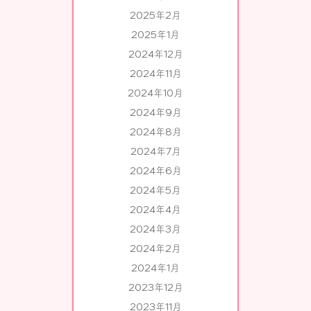
2025年2月
2025年1月
2024年12月
2024年11月
2024年10月
2024年9月
2024年8月
2024年7月
2024年6月
2024年5月
2024年4月
2024年3月
2024年2月
2024年1月
2023年12月
2023年11月