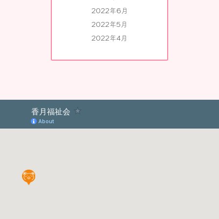
2022年6月
2022年5月
2022年4月