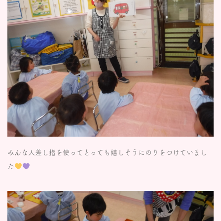
みんな人差し指を使ってとっても嬉しそうにのりをつけていまし
た