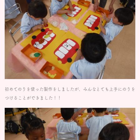
初めてのりを使った製作をしましたが、みんなとても上手にのりを
つけることができました！！