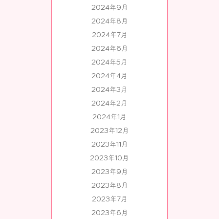
2024年9月
2024年8月
2024年7月
2024年6月
2024年5月
2024年4月
2024年3月
2024年2月
2024年1月
2023年12月
2023年11月
2023年10月
2023年9月
2023年8月
2023年7月
2023年6月