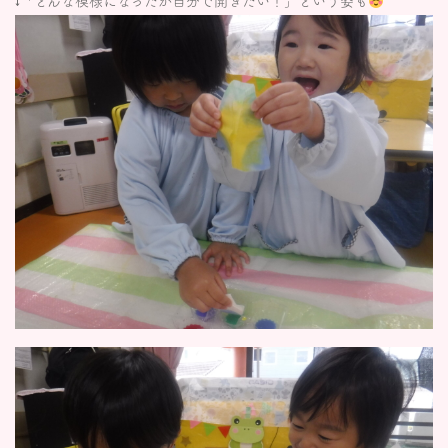
↓「どんな模様になったか自分で開きたい！」という姿も