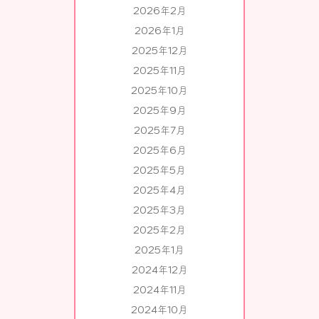
2026年2月
2026年1月
2025年12月
2025年11月
2025年10月
2025年9月
2025年7月
2025年6月
2025年5月
2025年4月
2025年3月
2025年2月
2025年1月
2024年12月
2024年11月
2024年10月