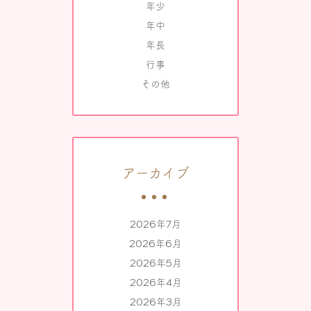
年少
年中
年長
行事
その他
アーカイブ
2026年7月
2026年6月
2026年5月
2026年4月
2026年3月