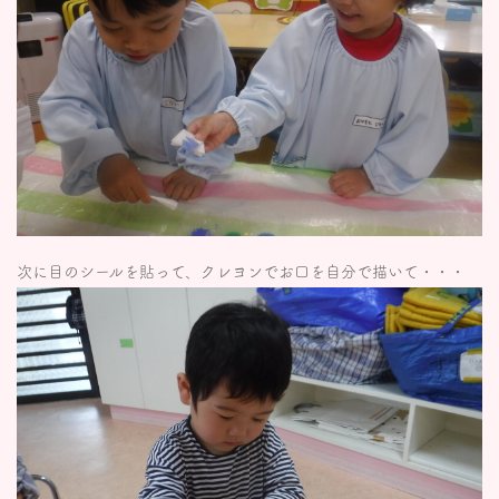
次に目のシールを貼って、クレヨンでお口を自分で描いて・・・