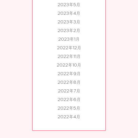
2023年5月
2023年4月
2023年3月
2023年2月
2023年1月
2022年12月
2022年11月
2022年10月
2022年9月
2022年8月
2022年7月
2022年6月
2022年5月
2022年4月