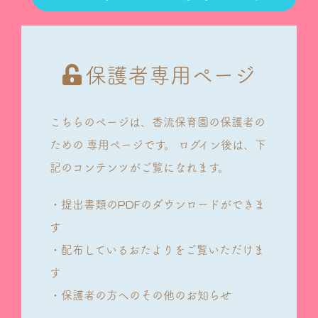
保護者専用ページ
こちらのページは、香流保育園の保護者の
ための
専用ページです。
ログイン後は、下
記のコンテンツがご覧になれます。
・提出書類のPDFのダウンロードができま
す
・配布しているおたよりをご覧いただけま
す
・保護者の方へのその他のお知らせ