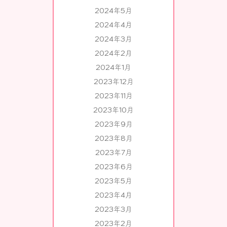
2024年5月
2024年4月
2024年3月
2024年2月
2024年1月
2023年12月
2023年11月
2023年10月
2023年9月
2023年8月
2023年7月
2023年6月
2023年5月
2023年4月
2023年3月
2023年2月