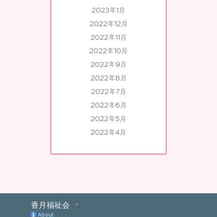
2023年1月
2022年12月
2022年11月
2022年10月
2022年9月
2022年8月
2022年7月
2022年6月
2022年5月
2022年4月