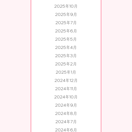
2025年10月
2025年9月
2025年7月
2025年6月
2025年5月
2025年4月
2025年3月
2025年2月
2025年1月
2024年12月
2024年11月
2024年10月
2024年9月
2024年8月
2024年7月
2024年6月