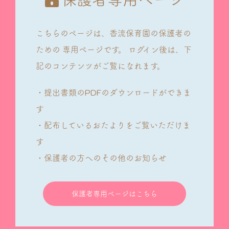
こちらのページは、香流保育園の保護者の
ための
専用ページです。
ログイン後は、下
記のコンテンツがご覧になれます。
・提出書類のPDFのダウンロードができま
す
・配布しているおたよりをご覧いただけま
す
・保護者の方へのその他のお知らせ
保護者専用ページはこちら