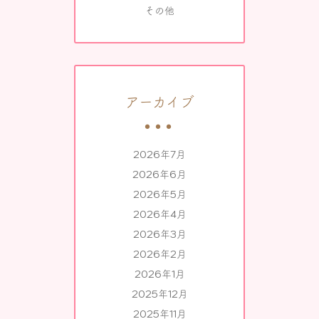
その他
アーカイブ
2026年7月
2026年6月
2026年5月
2026年4月
2026年3月
2026年2月
2026年1月
2025年12月
2025年11月