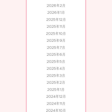
2026年2月
2026年1月
2025年12月
2025年11月
2025年10月
2025年9月
2025年7月
2025年6月
2025年5月
2025年4月
2025年3月
2025年2月
2025年1月
2024年12月
2024年11月
2024年10月