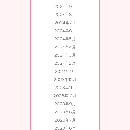
2024年9月
2024年8月
2024年7月
2024年6月
2024年5月
2024年4月
2024年3月
2024年2月
2024年1月
2023年12月
2023年11月
2023年10月
2023年9月
2023年8月
2023年7月
2023年6月