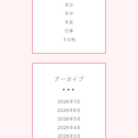
年少
年中
年長
行事
その他
アーカイブ
2026年7月
2026年6月
2026年5月
2026年4月
2026年3月