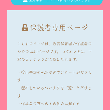
園見学会・ピヨピヨ保育の予約はこちら
保護者専用ページ
こちらのページは、香流保育園の保護者の
ための
専用ページです。
ログイン後は、下
記のコンテンツがご覧になれます。
・提出書類のPDFのダウンロードができま
す
・配布しているおたよりをご覧いただけま
す
・保護者の方へのその他のお知らせ