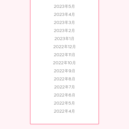
2023年5月
2023年4月
2023年3月
2023年2月
2023年1月
2022年12月
2022年11月
2022年10月
2022年9月
2022年8月
2022年7月
2022年6月
2022年5月
2022年4月