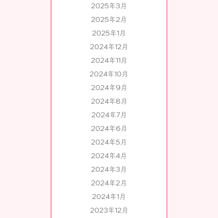
2025年3月
2025年2月
2025年1月
2024年12月
2024年11月
2024年10月
2024年9月
2024年8月
2024年7月
2024年6月
2024年5月
2024年4月
2024年3月
2024年2月
2024年1月
2023年12月