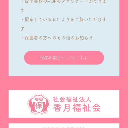
・提出書類のPDFのダウンロードができま
す
・配布しているおたよりをご覧いただけま
す
・保護者の方へのその他のお知らせ
保護者専用ページはこちら