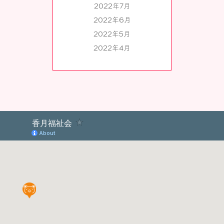
2022年7月
2022年6月
2022年5月
2022年4月