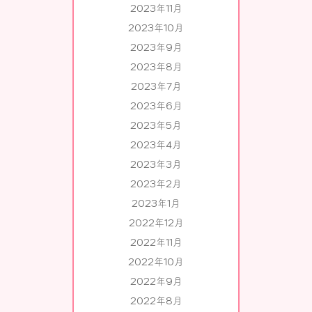
2023年11月
2023年10月
2023年9月
2023年8月
2023年7月
2023年6月
2023年5月
2023年4月
2023年3月
2023年2月
2023年1月
2022年12月
2022年11月
2022年10月
2022年9月
2022年8月