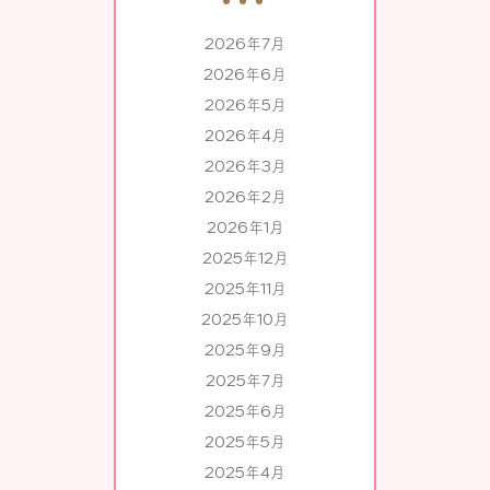
2026年7月
2026年6月
2026年5月
2026年4月
2026年3月
2026年2月
2026年1月
2025年12月
2025年11月
2025年10月
2025年9月
2025年7月
2025年6月
2025年5月
2025年4月