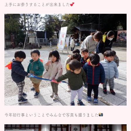
上手にお参りすることが出来ました
今年初行事ということでみんなで写真も撮りました