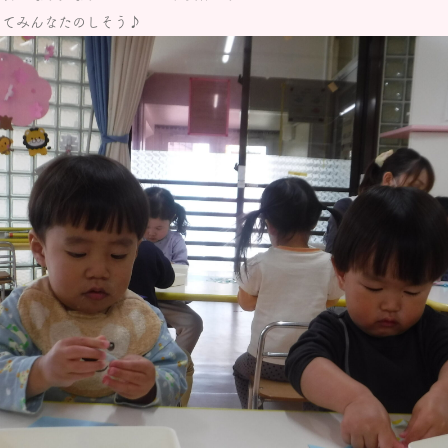
ってみんなたのしそう♪