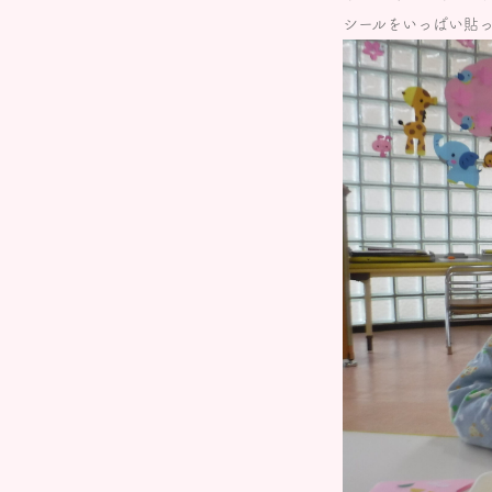
シールをいっぱい貼