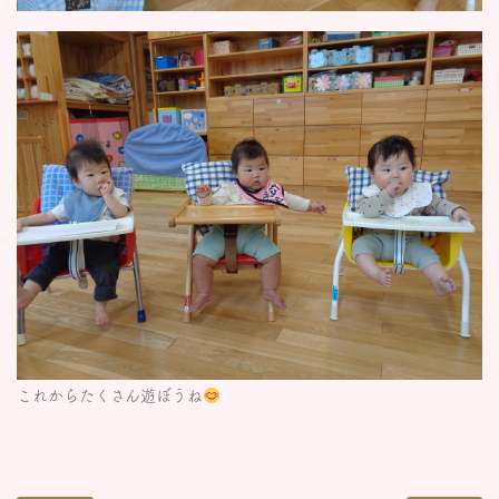
これからたくさん遊ぼうね