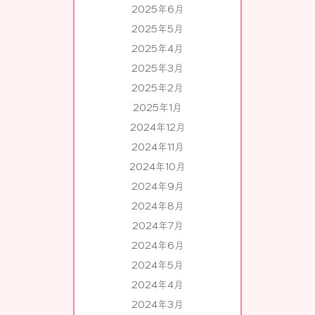
2025年6月
2025年5月
2025年4月
2025年3月
2025年2月
2025年1月
2024年12月
2024年11月
2024年10月
2024年9月
2024年8月
2024年7月
2024年6月
2024年5月
2024年4月
2024年3月