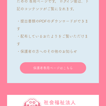
ための
専用ページです。
ログイン後は、下
記のコンテンツがご覧になれます。
・提出書類のPDFのダウンロードができま
す
・配布しているおたよりをご覧いただけま
す
・保護者の方へのその他のお知らせ
保護者専用ページはこちら