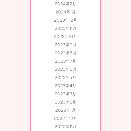
2024年2月
2024年1月
2023年12月
2023年11月
2023年10月
2023年9月
2023年8月
2023年7月
2023年6月
2023年5月
2023年4月
2023年3月
2023年2月
2023年1月
2022年12月
2022年11月