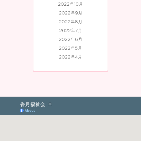
2022年10月
2022年9月
2022年8月
2022年7月
2022年6月
2022年5月
2022年4月