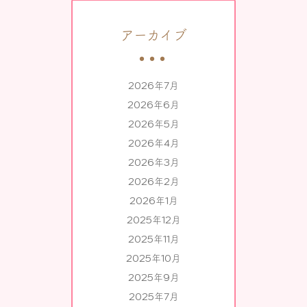
アーカイブ
2026年7月
2026年6月
2026年5月
2026年4月
2026年3月
2026年2月
2026年1月
2025年12月
2025年11月
2025年10月
2025年9月
2025年7月