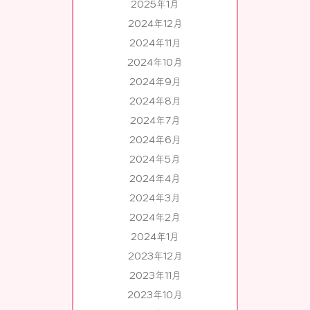
2025年1月
2024年12月
2024年11月
2024年10月
2024年9月
2024年8月
2024年7月
2024年6月
2024年5月
2024年4月
2024年3月
2024年2月
2024年1月
2023年12月
2023年11月
2023年10月