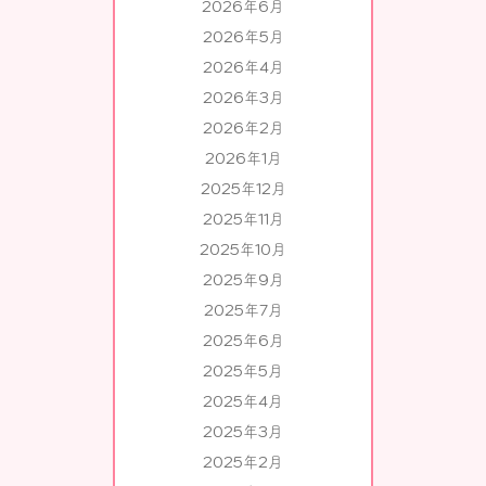
2026年6月
2026年5月
2026年4月
2026年3月
2026年2月
2026年1月
2025年12月
2025年11月
2025年10月
2025年9月
2025年7月
2025年6月
2025年5月
2025年4月
2025年3月
2025年2月