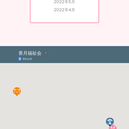
2022年5月
2022年4月