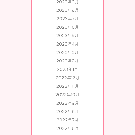
2023年9月
2023年8月
2023年7月
2023年6月
2023年5月
2023年4月
2023年3月
2023年2月
2023年1月
2022年12月
2022年11月
2022年10月
2022年9月
2022年8月
2022年7月
2022年6月