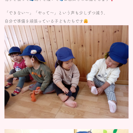
「できない〜」「やって〜」という声も少しずつ減り、
自分で準備を頑張っている子どもたちです