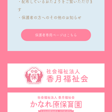
・配布しているおたよりをご覧いただけま
す
・保護者の方へのその他のお知らせ
保護者専用ページはこちら