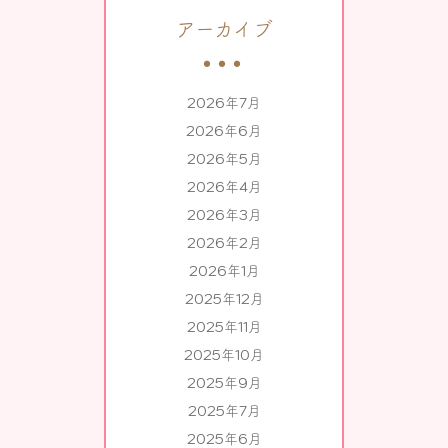
アーカイブ
2026年7月
2026年6月
2026年5月
2026年4月
2026年3月
2026年2月
2026年1月
2025年12月
2025年11月
2025年10月
2025年9月
2025年7月
2025年6月