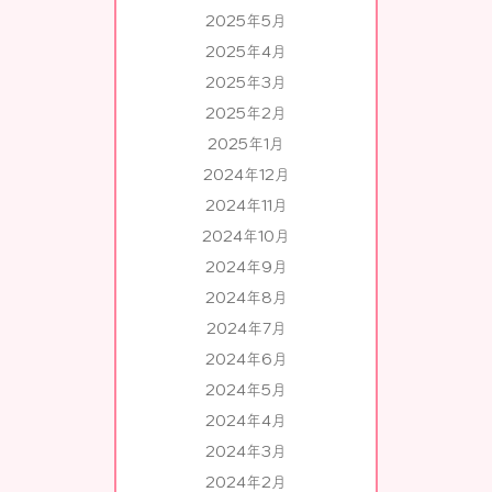
2025年5月
2025年4月
2025年3月
2025年2月
2025年1月
2024年12月
2024年11月
2024年10月
2024年9月
2024年8月
2024年7月
2024年6月
2024年5月
2024年4月
2024年3月
2024年2月