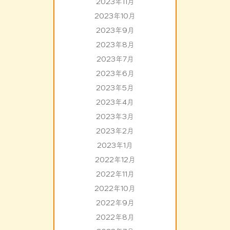
2023年11月
2023年10月
2023年9月
2023年8月
2023年7月
2023年6月
2023年5月
2023年4月
2023年3月
2023年2月
2023年1月
2022年12月
2022年11月
2022年10月
2022年9月
2022年8月