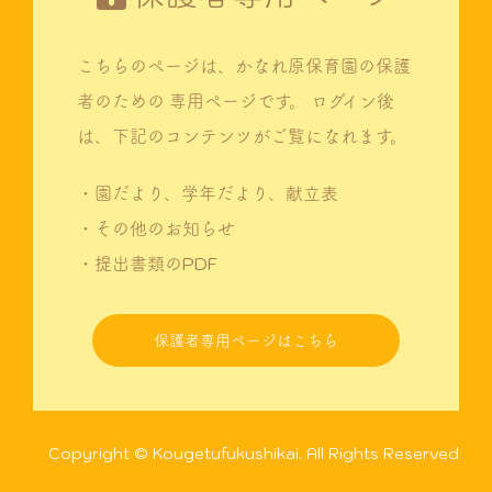
こちらのページは、かなれ原保育園の保護
者のための
専用ページです。
ログイン後
は、下記のコンテンツがご覧になれます。
・園だより、学年だより、献立表
・その他のお知らせ
・提出書類のPDF
保護者専用ページはこちら
Copyright © Kougetufukushikai. All Rights Reserved