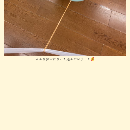
みんな夢中になって遊んでいました