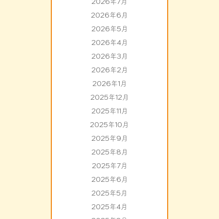
2026年7月
2026年6月
2026年5月
2026年4月
2026年3月
2026年2月
2026年1月
2025年12月
2025年11月
2025年10月
2025年9月
2025年8月
2025年7月
2025年6月
2025年5月
2025年4月