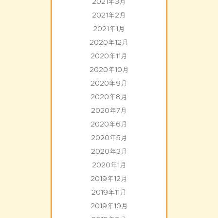
2021年3月
2021年2月
2021年1月
2020年12月
2020年11月
2020年10月
2020年9月
2020年8月
2020年7月
2020年6月
2020年5月
2020年3月
2020年1月
2019年12月
2019年11月
2019年10月