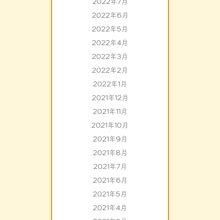
2022年7月
2022年6月
2022年5月
2022年4月
2022年3月
2022年2月
2022年1月
2021年12月
2021年11月
2021年10月
2021年9月
2021年8月
2021年7月
2021年6月
2021年5月
2021年4月