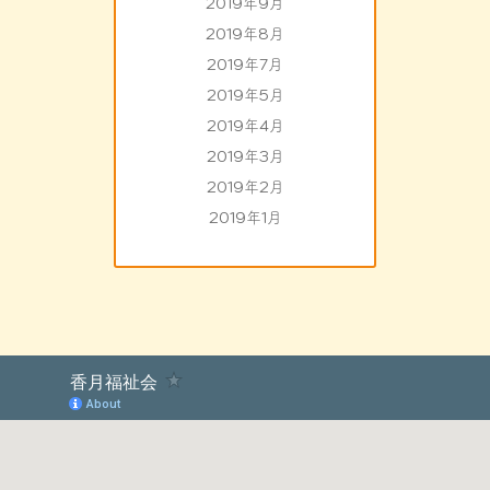
2019年9月
2019年8月
2019年7月
2019年5月
2019年4月
2019年3月
2019年2月
2019年1月