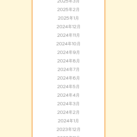
2025年3月
2025年2月
2025年1月
2024年12月
2024年11月
2024年10月
2024年9月
2024年8月
2024年7月
2024年6月
2024年5月
2024年4月
2024年3月
2024年2月
2024年1月
2023年12月