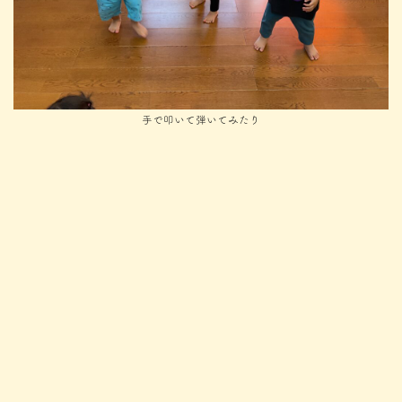
手で叩いて弾いてみたり