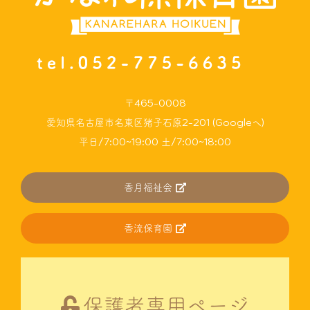
〒465-0008
愛知県名古屋市名東区猪子石原2-201 (Googleへ)
平日/7:00~19:00 土/7:00~18:00
香月福祉会
香流保育園
保護者専用ページ