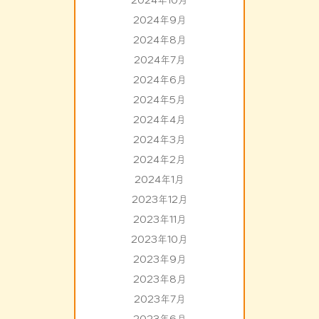
2024年10月
2024年9月
2024年8月
2024年7月
2024年6月
2024年5月
2024年4月
2024年3月
2024年2月
2024年1月
2023年12月
2023年11月
2023年10月
2023年9月
2023年8月
2023年7月