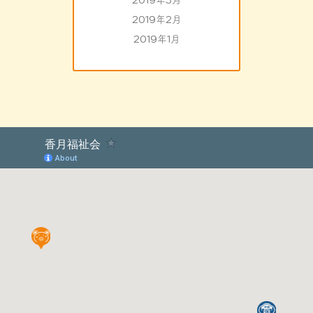
2019年3月
2019年2月
2019年1月