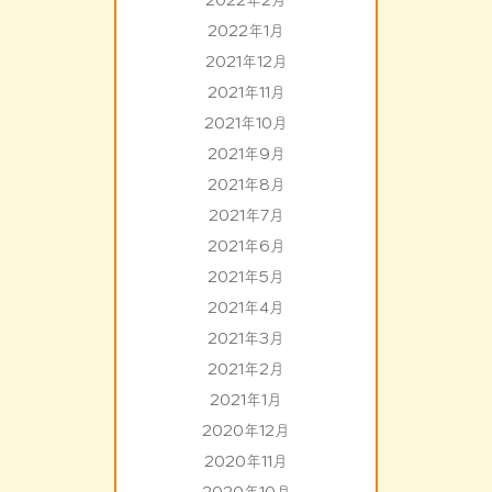
2022年2月
2022年1月
2021年12月
2021年11月
2021年10月
2021年9月
2021年8月
2021年7月
2021年6月
2021年5月
2021年4月
2021年3月
2021年2月
2021年1月
2020年12月
2020年11月