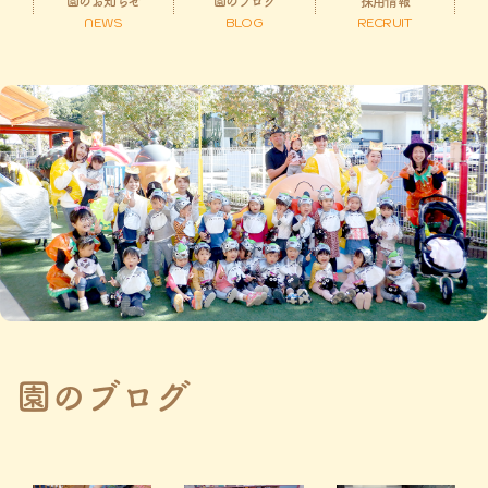
園のお知らせ
園のブログ
採用情報
NEWS
BLOG
RECRUIT
園のブログ