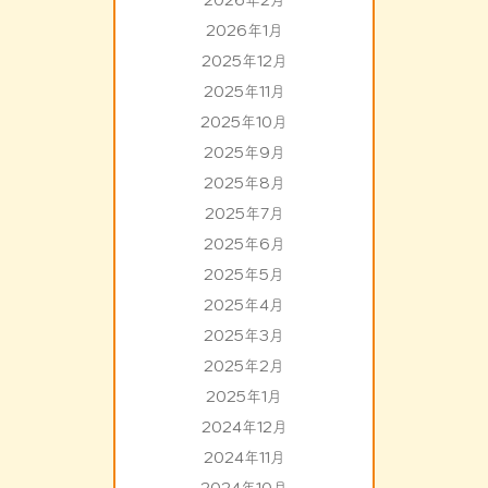
2026年2月
2026年1月
2025年12月
2025年11月
2025年10月
2025年9月
2025年8月
2025年7月
2025年6月
2025年5月
2025年4月
2025年3月
2025年2月
2025年1月
2024年12月
2024年11月