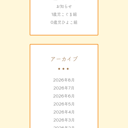
お知らせ
1歳児こぐま組
0歳児ひよこ組
アーカイブ
2026年8月
2026年7月
2026年6月
2026年5月
2026年4月
2026年3月