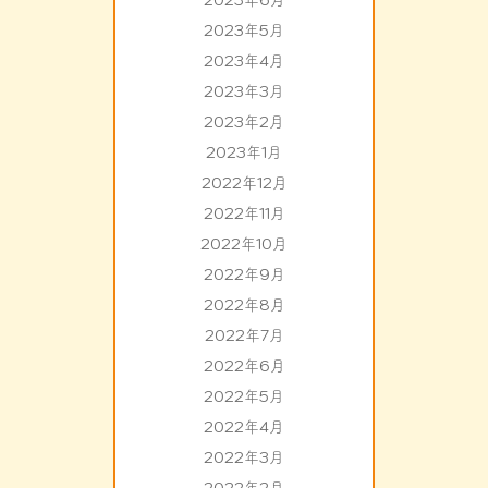
2023年6月
2023年5月
2023年4月
2023年3月
2023年2月
2023年1月
2022年12月
2022年11月
2022年10月
2022年9月
2022年8月
2022年7月
2022年6月
2022年5月
2022年4月
2022年3月