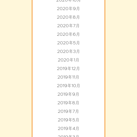
2020年10月
2020年9月
2020年8月
2020年7月
2020年6月
2020年5月
2020年3月
2020年1月
2019年12月
2019年11月
2019年10月
2019年9月
2019年8月
2019年7月
2019年5月
2019年4月