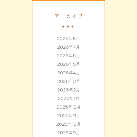
アーカイブ
2026年8月
2026年7月
2026年6月
2026年5月
2026年4月
2026年3月
2026年2月
2026年1月
2025年12月
2025年11月
2025年10月
2025年9月