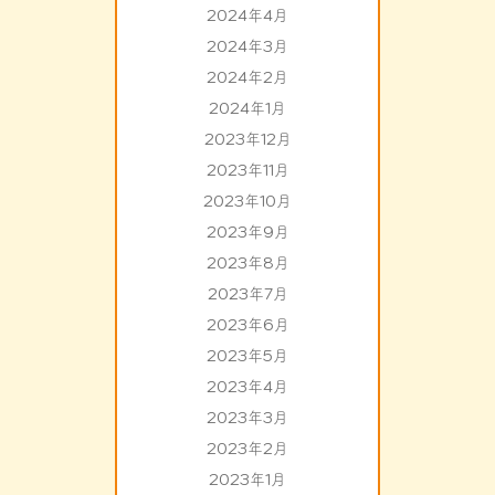
2024年4月
2024年3月
2024年2月
2024年1月
2023年12月
2023年11月
2023年10月
2023年9月
2023年8月
2023年7月
2023年6月
2023年5月
2023年4月
2023年3月
2023年2月
2023年1月