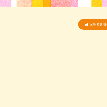
保護者専用