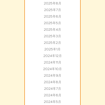
2025年8月
2025年7月
2025年6月
2025年5月
2025年4月
2025年3月
2025年2月
2025年1月
2024年12月
2024年11月
2024年10月
2024年9月
2024年8月
2024年7月
2024年6月
2024年5月