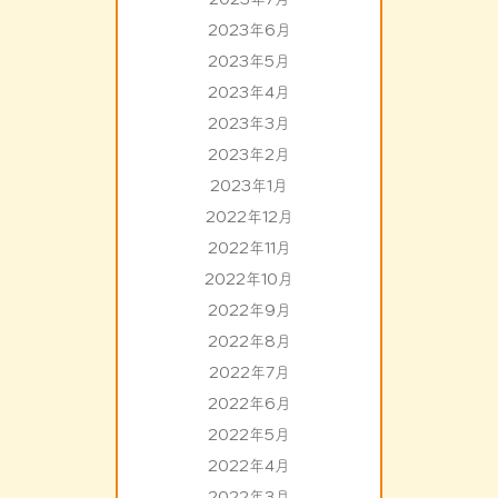
2023年6月
2023年5月
2023年4月
2023年3月
2023年2月
2023年1月
2022年12月
2022年11月
2022年10月
2022年9月
2022年8月
2022年7月
2022年6月
2022年5月
2022年4月
2022年3月