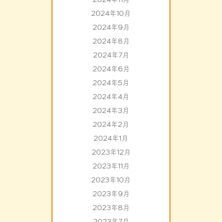
2024年10月
2024年9月
2024年8月
2024年7月
2024年6月
2024年5月
2024年4月
2024年3月
2024年2月
2024年1月
2023年12月
2023年11月
2023年10月
2023年9月
2023年8月
2023年7月