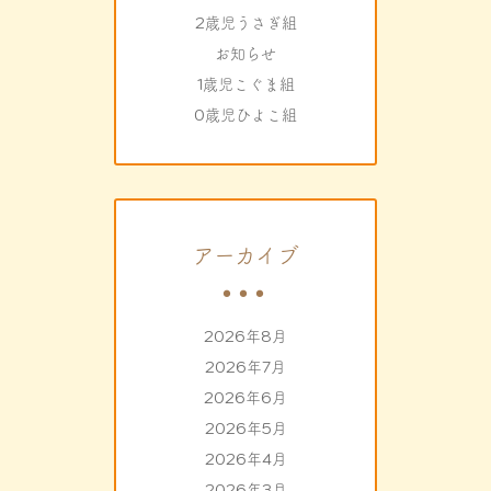
2歳児うさぎ組
お知らせ
1歳児こぐま組
0歳児ひよこ組
アーカイブ
2026年8月
2026年7月
2026年6月
2026年5月
2026年4月
2026年3月