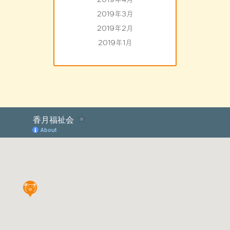
2019年3月
2019年2月
2019年1月