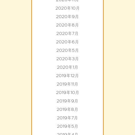
2020年10月
2020年9月
2020年8月
2020年7月
2020年6月
2020年5月
2020年3月
2020年1月
2019年12月
2019年11月
2019年10月
2019年9月
2019年8月
2019年7月
2019年5月
2019年4月