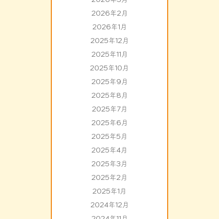
2026年2月
2026年1月
2025年12月
2025年11月
2025年10月
2025年9月
2025年8月
2025年7月
2025年6月
2025年5月
2025年4月
2025年3月
2025年2月
2025年1月
2024年12月
2024年11月