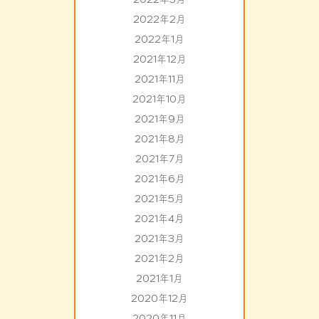
2022年2月
2022年1月
2021年12月
2021年11月
2021年10月
2021年9月
2021年8月
2021年7月
2021年6月
2021年5月
2021年4月
2021年3月
2021年2月
2021年1月
2020年12月
2020年11月