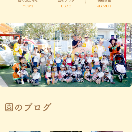
園のお知らせ
園のブログ
採用情報
NEWS
BLOG
RECRUIT
園のブログ