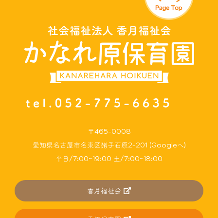
〒465-0008
愛知県名古屋市名東区猪子石原2-201 (Googleへ)
平日/7:00~19:00 土/7:00~18:00
香月福祉会