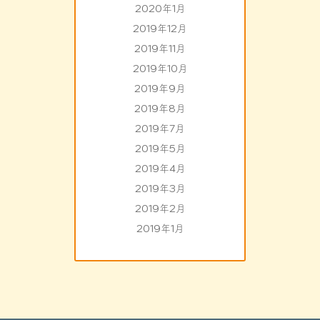
2020年1月
2019年12月
2019年11月
2019年10月
2019年9月
2019年8月
2019年7月
2019年5月
2019年4月
2019年3月
2019年2月
2019年1月