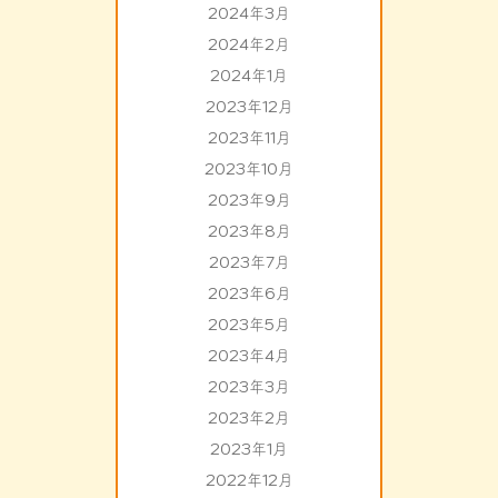
2024年3月
2024年2月
2024年1月
2023年12月
2023年11月
2023年10月
2023年9月
2023年8月
2023年7月
2023年6月
2023年5月
2023年4月
2023年3月
2023年2月
2023年1月
2022年12月