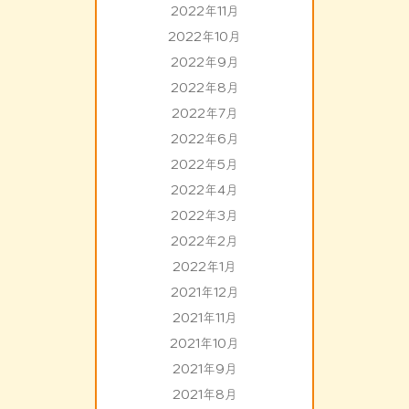
2022年11月
2022年10月
2022年9月
2022年8月
2022年7月
2022年6月
2022年5月
2022年4月
2022年3月
2022年2月
2022年1月
2021年12月
2021年11月
2021年10月
2021年9月
2021年8月