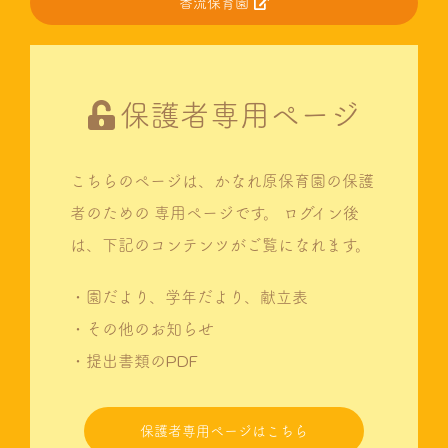
香流保育園
保護者専用ページ
こちらのページは、かなれ原保育園の保護
者のための
専用ページです。
ログイン後
は、下記のコンテンツがご覧になれます。
・園だより、学年だより、献立表
・その他のお知らせ
・提出書類のPDF
保護者専用ページはこちら