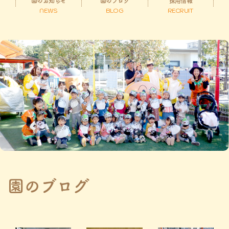
園のお知らせ
園のブログ
採用情報
NEWS
BLOG
RECRUIT
園のブログ