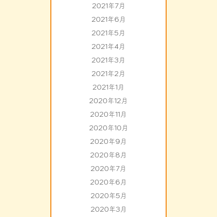
2021年7月
2021年6月
2021年5月
2021年4月
2021年3月
2021年2月
2021年1月
2020年12月
2020年11月
2020年10月
2020年9月
2020年8月
2020年7月
2020年6月
2020年5月
2020年3月