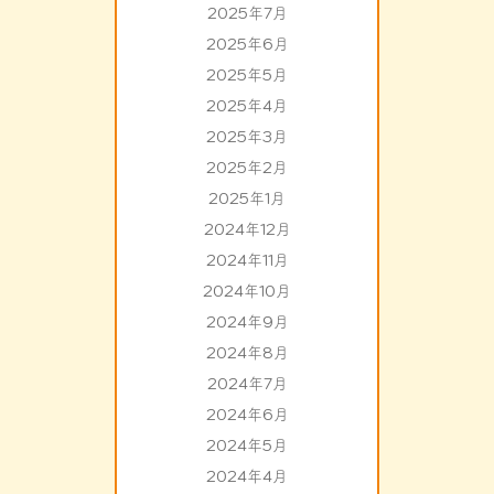
2025年7月
2025年6月
2025年5月
2025年4月
2025年3月
2025年2月
2025年1月
2024年12月
2024年11月
2024年10月
2024年9月
2024年8月
2024年7月
2024年6月
2024年5月
2024年4月