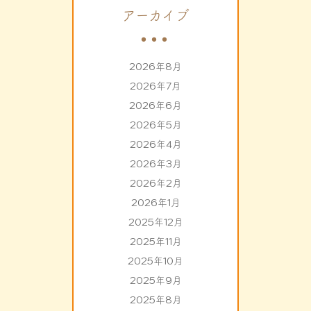
アーカイブ
2026年8月
2026年7月
2026年6月
2026年5月
2026年4月
2026年3月
2026年2月
2026年1月
2025年12月
2025年11月
2025年10月
2025年9月
2025年8月