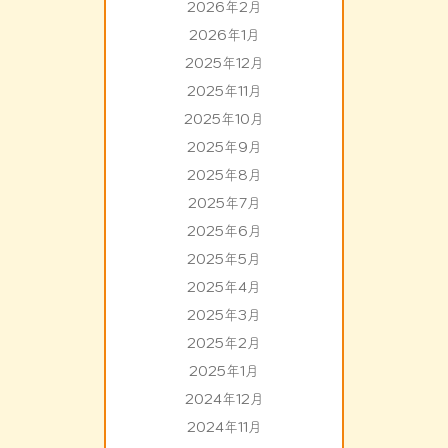
2026年2月
2026年1月
2025年12月
2025年11月
2025年10月
2025年9月
2025年8月
2025年7月
2025年6月
2025年5月
2025年4月
2025年3月
2025年2月
2025年1月
2024年12月
2024年11月