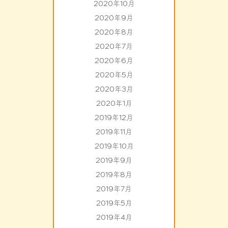
2020年10月
2020年9月
2020年8月
2020年7月
2020年6月
2020年5月
2020年3月
2020年1月
2019年12月
2019年11月
2019年10月
2019年9月
2019年8月
2019年7月
2019年5月
2019年4月