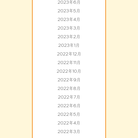
2023年6月
2023年5月
2023年4月
2023年3月
2023年2月
2023年1月
2022年12月
2022年11月
2022年10月
2022年9月
2022年8月
2022年7月
2022年6月
2022年5月
2022年4月
2022年3月