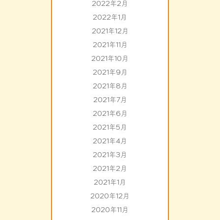
2022年2月
2022年1月
2021年12月
2021年11月
2021年10月
2021年9月
2021年8月
2021年7月
2021年6月
2021年5月
2021年4月
2021年3月
2021年2月
2021年1月
2020年12月
2020年11月