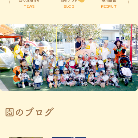
園のお知らせ
園のブログ
採用情報
NEWS
BLOG
RECRUIT
園のブログ