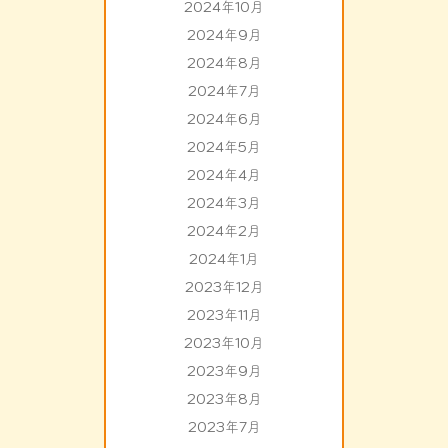
2024年10月
2024年9月
2024年8月
2024年7月
2024年6月
2024年5月
2024年4月
2024年3月
2024年2月
2024年1月
2023年12月
2023年11月
2023年10月
2023年9月
2023年8月
2023年7月