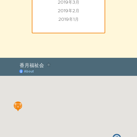
2019年3月
2019年2月
2019年1月