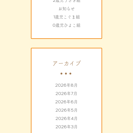
2歳児うさぎ組
お知らせ
1歳児こぐま組
0歳児ひよこ組
アーカイブ
2026年8月
2026年7月
2026年6月
2026年5月
2026年4月
2026年3月