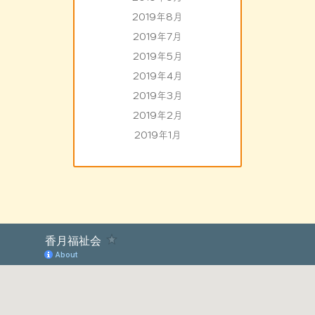
2019年8月
2019年7月
2019年5月
2019年4月
2019年3月
2019年2月
2019年1月