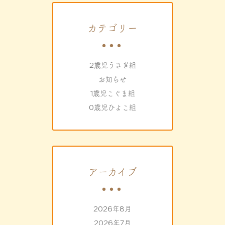
カテゴリー
2歳児うさぎ組
お知らせ
1歳児こぐま組
0歳児ひよこ組
アーカイブ
2026年8月
2026年7月