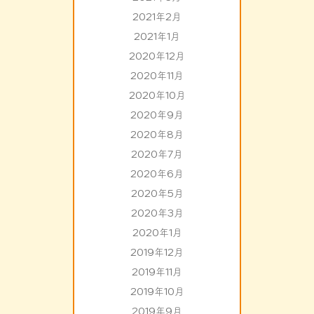
2021年2月
2021年1月
2020年12月
2020年11月
2020年10月
2020年9月
2020年8月
2020年7月
2020年6月
2020年5月
2020年3月
2020年1月
2019年12月
2019年11月
2019年10月
2019年9月