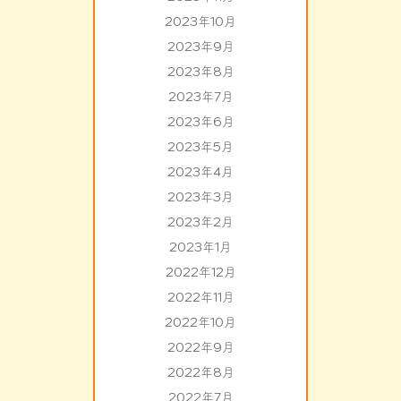
2023年10月
2023年9月
2023年8月
2023年7月
2023年6月
2023年5月
2023年4月
2023年3月
2023年2月
2023年1月
2022年12月
2022年11月
2022年10月
2022年9月
2022年8月
2022年7月