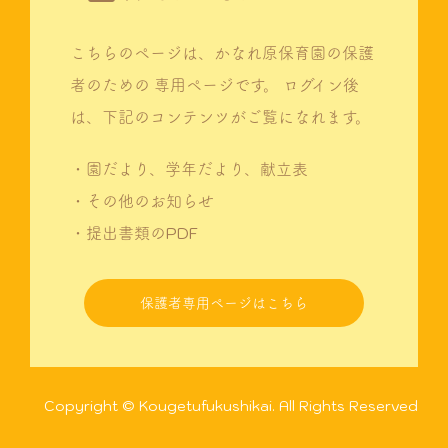
こちらのページは、かなれ原保育園の保護
者のための
専用ページです。
ログイン後
は、下記のコンテンツがご覧になれます。
・園だより、学年だより、献立表
・その他のお知らせ
・提出書類のPDF
保護者専用ページはこちら
Copyright © Kougetufukushikai. All Rights Reserved