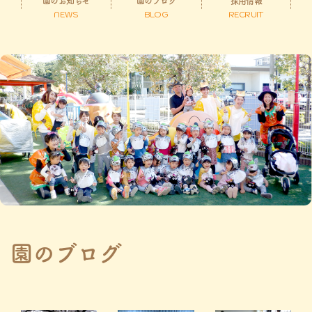
園のお知らせ
園のブログ
採用情報
NEWS
BLOG
RECRUIT
園のブログ