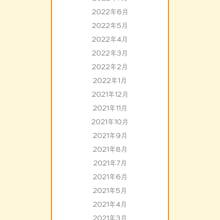
2022年6月
2022年5月
2022年4月
2022年3月
2022年2月
2022年1月
2021年12月
2021年11月
2021年10月
2021年9月
2021年8月
2021年7月
2021年6月
2021年5月
2021年4月
2021年3月