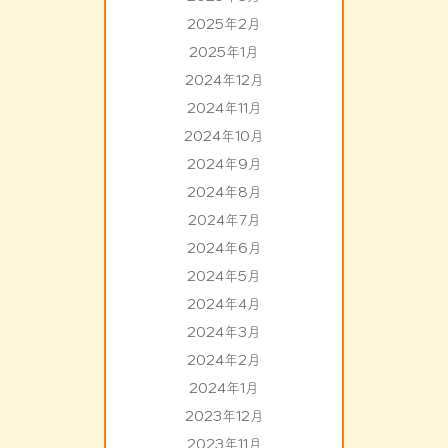
2025年2月
2025年1月
2024年12月
2024年11月
2024年10月
2024年9月
2024年8月
2024年7月
2024年6月
2024年5月
2024年4月
2024年3月
2024年2月
2024年1月
2023年12月
2023年11月