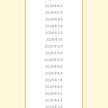
2026年6月
2026年5月
2026年4月
2026年3月
2026年2月
2026年1月
2025年12月
2025年11月
2025年10月
2025年9月
2025年8月
2025年7月
2025年6月
2025年5月
2025年4月
2025年3月