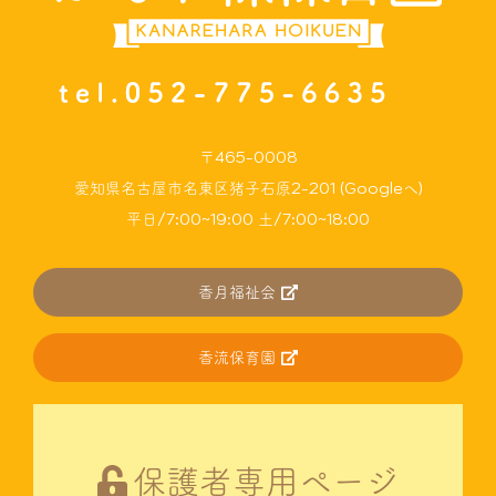
〒465-0008
愛知県名古屋市名東区猪子石原2-201 (Googleへ)
平日/7:00~19:00 土/7:00~18:00
香月福祉会
香流保育園
保護者専用ページ